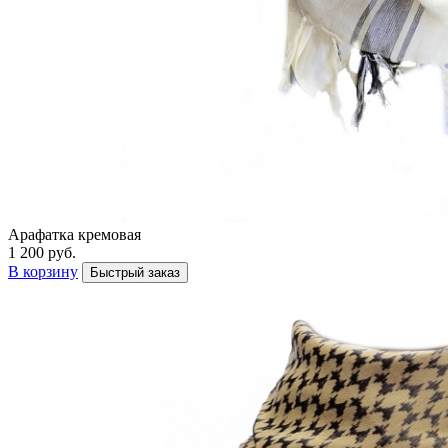
Арафатка кремовая
1 200 руб.
В корзину
Быстрый заказ