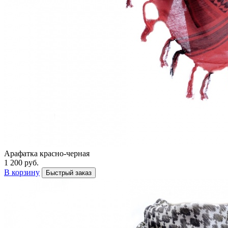
Арафатка красно-черная
1 200 руб.
В корзину
Быстрый заказ