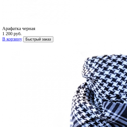
Арафатка черная
1 200 руб.
В корзину
Быстрый заказ