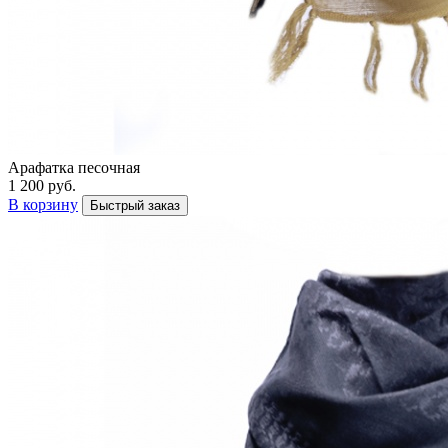
Арафатка песочная
1 200 руб.
В корзину
Быстрый заказ