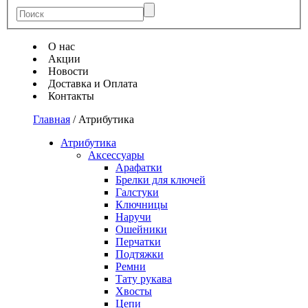
О нас
Акции
Новости
Доставка и Оплата
Контакты
Главная
/
Атрибутика
Атрибутика
Аксессуары
Арафатки
Брелки для ключей
Галстуки
Ключницы
Наручи
Ошейники
Перчатки
Подтяжки
Ремни
Тату рукава
Хвосты
Цепи