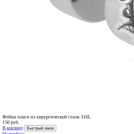
Фейки плаги из хирургической стали 316L
150 руб.
В корзину
Быстрый заказ
Подробнее