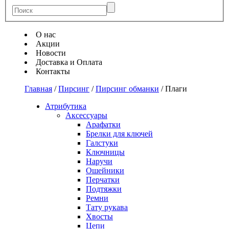
О нас
Акции
Новости
Доставка и Оплата
Контакты
Главная
/
Пирсинг
/
Пирсинг обманки
/
Плаги
Атрибутика
Аксессуары
Арафатки
Брелки для ключей
Галстуки
Ключницы
Наручи
Ошейники
Перчатки
Подтяжки
Ремни
Тату рукава
Хвосты
Цепи