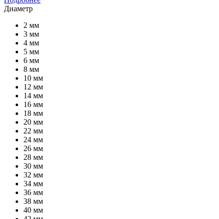
Диаметр
2 мм
3 мм
4 мм
5 мм
6 мм
8 мм
10 мм
12 мм
14 мм
16 мм
18 мм
20 мм
22 мм
24 мм
26 мм
28 мм
30 мм
32 мм
34 мм
36 мм
38 мм
40 мм
42 мм