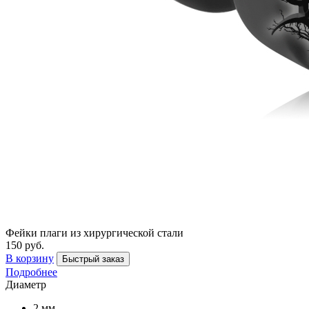
Фейки плаги из хирургической стали
150 руб.
В корзину
Быстрый заказ
Подробнее
Диаметр
2 мм