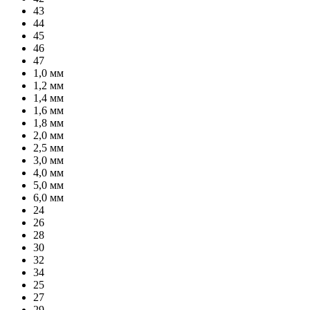
43
44
45
46
47
1,0 мм
1,2 мм
1,4 мм
1,6 мм
1,8 мм
2,0 мм
2,5 мм
3,0 мм
4,0 мм
5,0 мм
6,0 мм
24
26
28
30
32
34
25
27
29