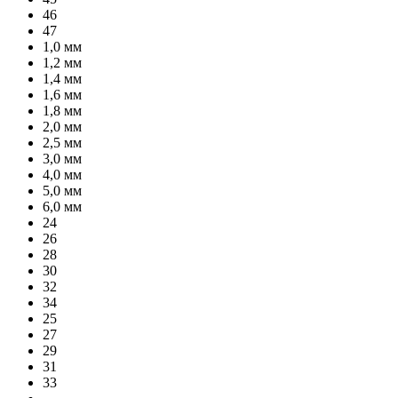
46
47
1,0 мм
1,2 мм
1,4 мм
1,6 мм
1,8 мм
2,0 мм
2,5 мм
3,0 мм
4,0 мм
5,0 мм
6,0 мм
24
26
28
30
32
34
25
27
29
31
33