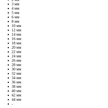
3 мм
4 мм
5 мм
6 мм
8 мм
10 мм
12 мм
14 мм
16 мм
18 мм
20 мм
22 мм
24 мм
26 мм
28 мм
30 мм
32 мм
34 мм
36 мм
38 мм
40 мм
42 мм
44 мм
-