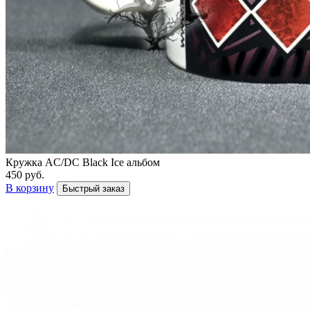
Кружка AC/DC Black Ice альбом
450 руб.
В корзину
Быстрый заказ