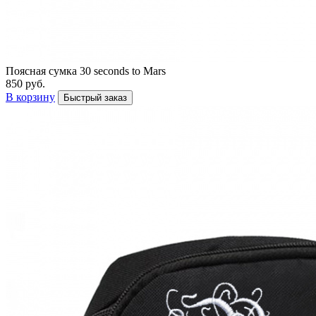
Поясная сумка 30 seconds to Mars
850 руб.
В корзину
Быстрый заказ