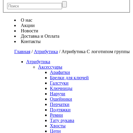
О нас
Акции
Новости
Доставка и Оплата
Контакты
Главная
/
Атрибутика
/
Атрибутика С логотипом группы
Атрибутика
Аксессуары
Арафатки
Брелки для ключей
Галстуки
Ключницы
Наручи
Ошейники
Перчатки
Подтяжки
Ремни
Тату рукава
Хвосты
Цепи