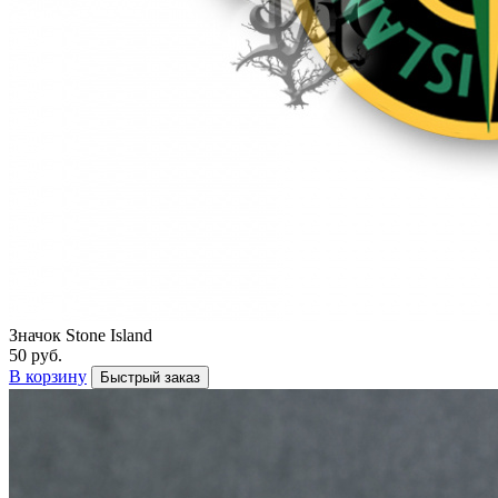
Значок Stone Island
50 руб.
В корзину
Быстрый заказ