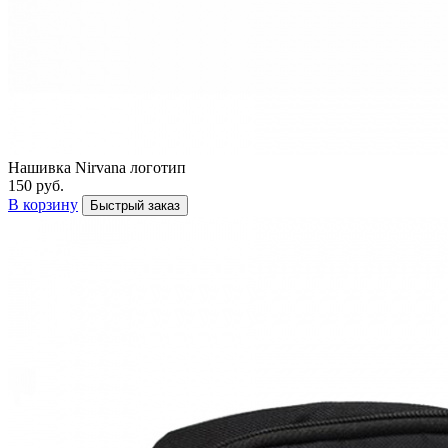
Нашивка Nirvana логотип
150 руб.
В корзину
Быстрый заказ