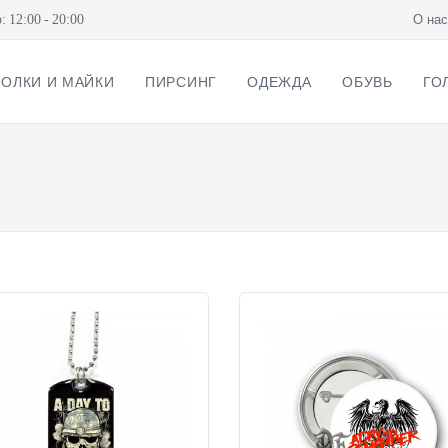
12:00 - 20:00
О нас
ОЛКИ И МАЙКИ
ПИРСИНГ
ОДЕЖДА
ОБУВЬ
ГО