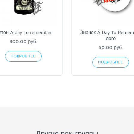
тон A day to remember
Значок A Day to Remem
лого
300.00 руб.
50.00 руб.
ПОДРОБНЕЕ
ПОДРОБНЕЕ
Другие рок-группы