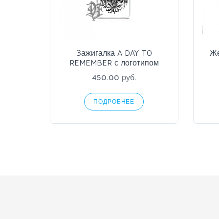
Зажигалка A DAY TO
Же
REMEMBER с логотипом
450.00 руб.
ПОДРОБНЕЕ