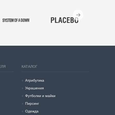
ЕЛЯ
КАТАЛОГ
Атрибутика
Украшения
Футболки и майки
Пирсинг
Одежда