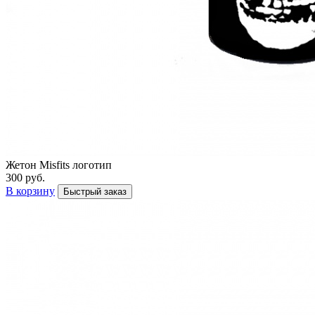
Жетон Misfits логотип
300 руб.
В корзину
Быстрый заказ