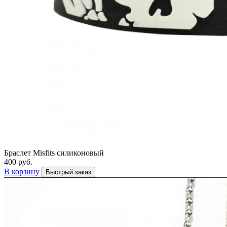
Браслет Misfits силиконовый
400 руб.
В корзину
Быстрый заказ