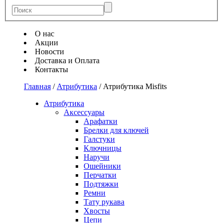
О нас
Акции
Новости
Доставка и Оплата
Контакты
Главная
/
Атрибутика
/
Атрибутика Misfits
Атрибутика
Аксессуары
Арафатки
Брелки для ключей
Галстуки
Ключницы
Наручи
Ошейники
Перчатки
Подтяжки
Ремни
Тату рукава
Хвосты
Цепи