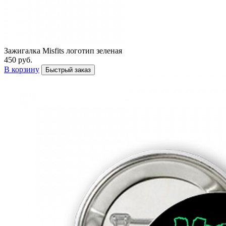
Зажигалка Misfits логотип зеленая
450 руб.
В корзину
Быстрый заказ