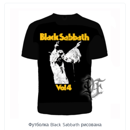
Футболка Black Sabbath рисована