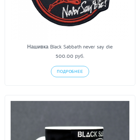
Нашивка Black Sabbath never say die
500.00 руб.
ПОДРОБНЕЕ