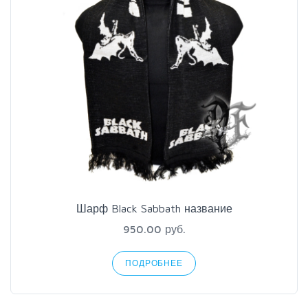
Шарф Black Sabbath название
950.00 руб.
ПОДРОБНЕЕ