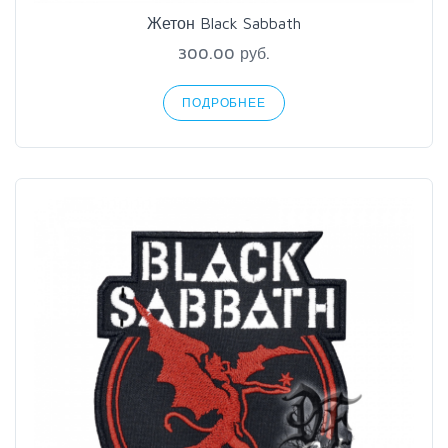
Жетон Black Sabbath
300.00 руб.
ПОДРОБНЕЕ