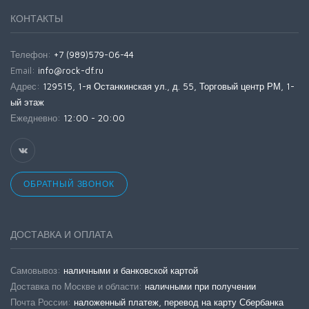
КОНТАКТЫ
Телефон:
+7 (989)579-06-44
Email:
info@rock-df.ru
Адрес:
129515, 1-я Останкинская ул., д. 55, Торговый центр РМ, 1-
ый этаж
Ежедневно:
12:00 - 20:00
ОБРАТНЫЙ ЗВОНОК
ДОСТАВКА И ОПЛАТА
Самовывоз:
наличными и банковской картой
Доставка по Москве и области:
наличными при получении
Почта России:
наложенный платеж, перевод на карту Сбербанка