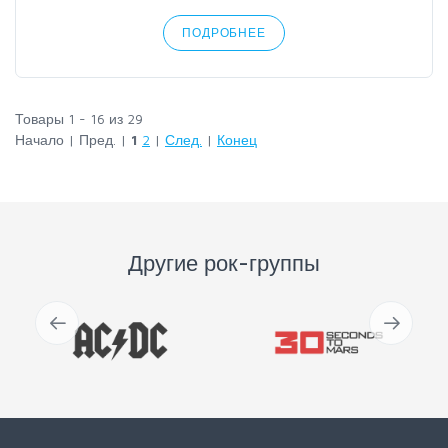
ПОДРОБНЕЕ
Товары 1 - 16 из 29
Начало | Пред. |
1
2
|
След.
|
Конец
Другие рок-группы