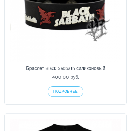
Браслет Black Sabbath силиконовый
400.00 руб.
ПОДРОБНЕЕ