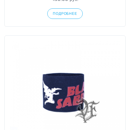
ПОДРОБНЕЕ