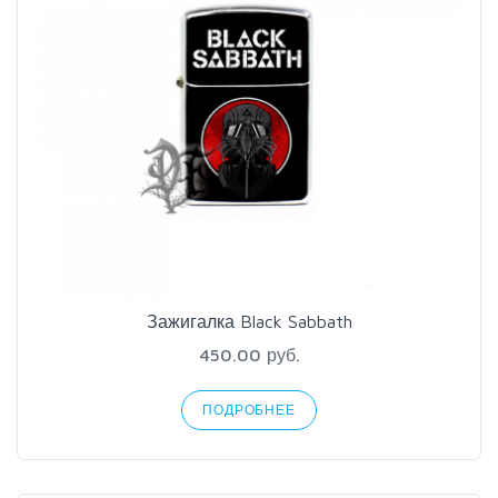
Зажигалка Black Sabbath
450.00 руб.
ПОДРОБНЕЕ