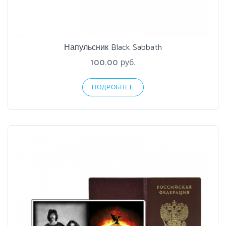
Напульсник Black Sabbath
100.00 руб.
ПОДРОБНЕЕ