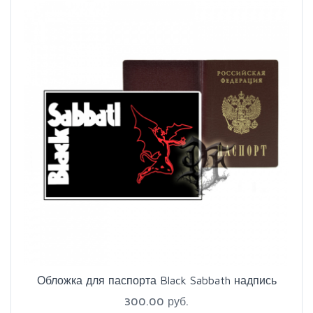
Обложка для паспорта Black Sabbath надпись
300.00 руб.