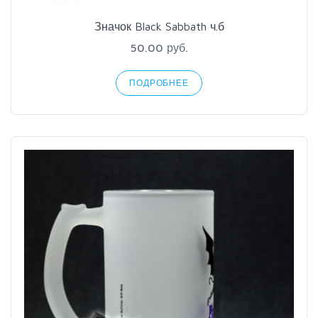
Значок Black Sabbath ч.б
50.00 руб.
ПОДРОБНЕЕ