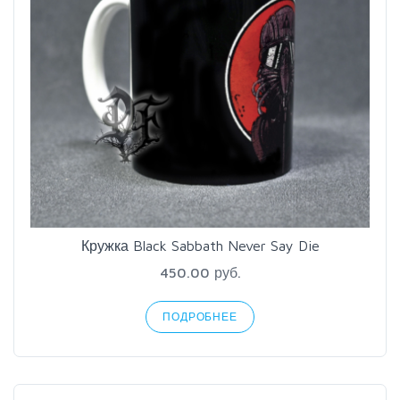
Кружка Black Sabbath Never Say Die
450.00 руб.
ПОДРОБНЕЕ