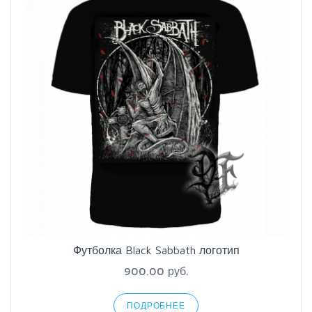
Футболка Black Sabbath логотип
900.00 руб.
ПОДРОБНЕЕ