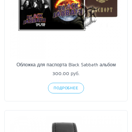
Обложка для паспорта Black Sabbath альбом
300.00 руб.
ПОДРОБНЕЕ