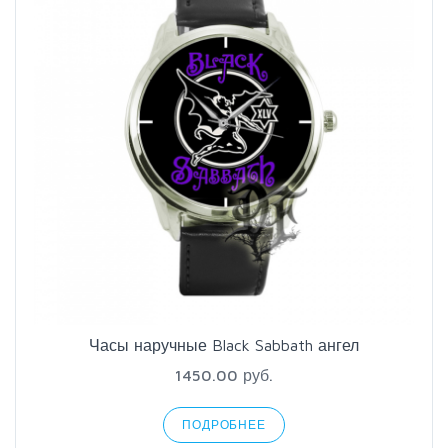
Часы наручные Black Sabbath ангел
1450.00 руб.
ПОДРОБНЕЕ