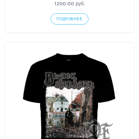
1200.00 руб.
ПОДРОБНЕЕ