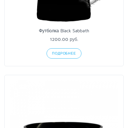
Футболка Black Sabbath
1200.00 руб.
ПОДРОБНЕЕ