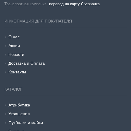
Транспортная компания:
перевод на карту Сбербанка
ИНФОРМАЦИЯ ДЛЯ ПОКУПАТЕЛЯ
О нас
Акции
Новости
Доставка и Оплата
Контакты
КАТАЛОГ
Атрибутика
Украшения
Футболки и майки