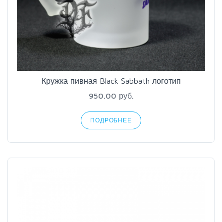
Кружка пивная Black Sabbath логотип
950.00 руб.
ПОДРОБНЕЕ