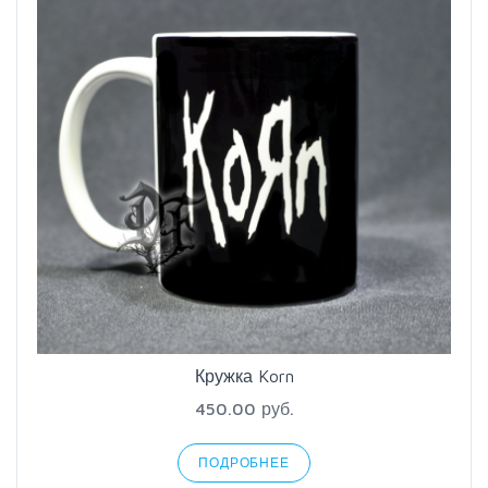
Кружка Korn
450.00 руб.
ПОДРОБНЕЕ