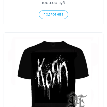
1000.00 руб.
ПОДРОБНЕЕ