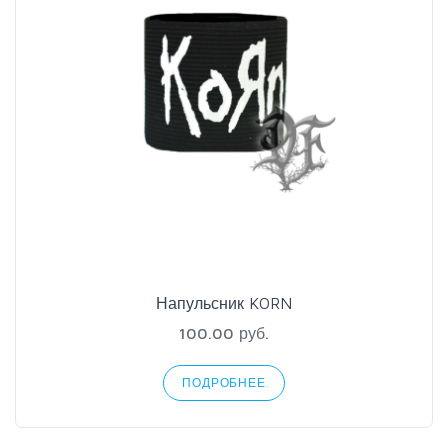
Напульсник KORN
100.00 руб.
ПОДРОБНЕЕ