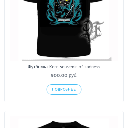
Футболка Korn souvenir of sadness
900.00 руб.
ПОДРОБНЕЕ