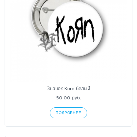
Значок Korn белый
50.00 руб.
ПОДРОБНЕЕ