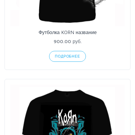
Футболка KORN название
900.00 руб.
ПОДРОБНЕЕ