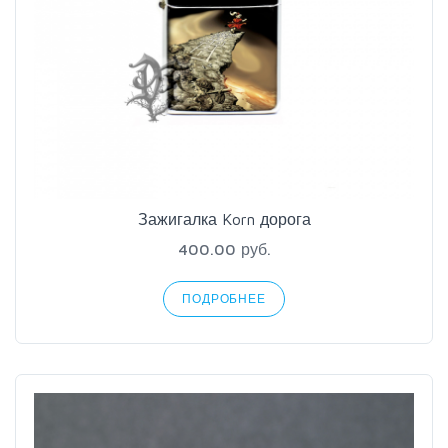
Зажигалка Korn дорога
400.00 руб.
ПОДРОБНЕЕ