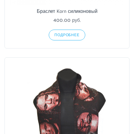
Браслет Korn силиконовый
400.00 руб.
ПОДРОБНЕЕ