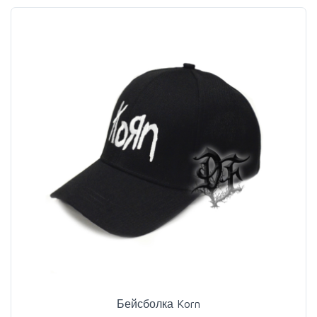
Бейсболка Korn