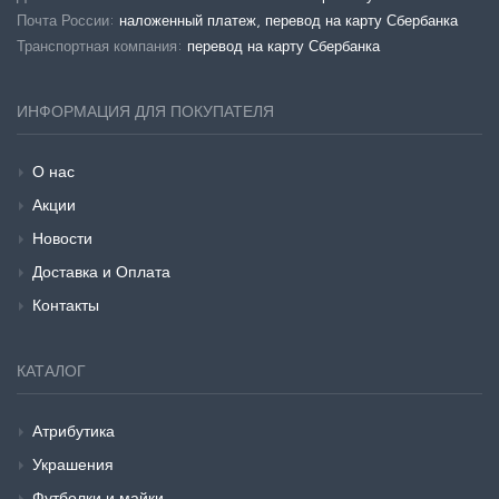
Почта России:
наложенный платеж, перевод на карту Сбербанка
Транспортная компания:
перевод на карту Сбербанка
ИНФОРМАЦИЯ ДЛЯ ПОКУПАТЕЛЯ
О нас
Акции
Новости
Доставка и Оплата
Контакты
КАТАЛОГ
Атрибутика
Украшения
Футболки и майки