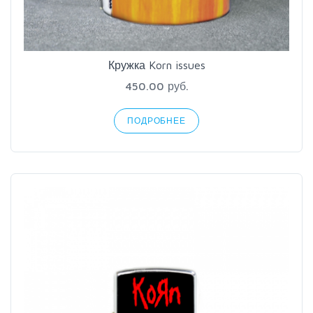
Кружка Korn issues
450.00 руб.
ПОДРОБНЕЕ