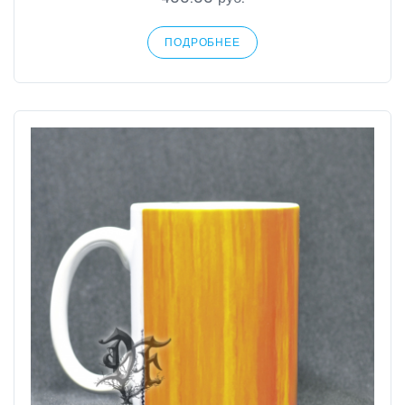
ПОДРОБНЕЕ