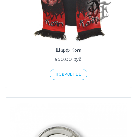
Шарф Korn
950.00 руб.
ПОДРОБНЕЕ