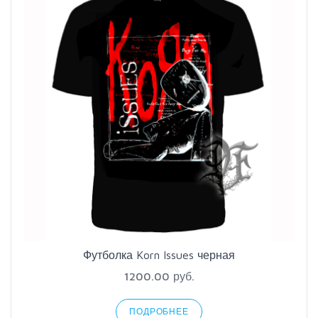
Футболка Korn Issues черная
1200.00 руб.
ПОДРОБНЕЕ