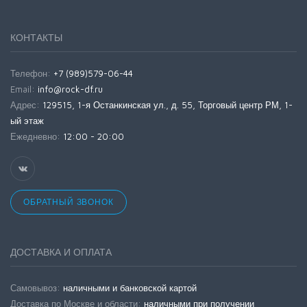
КОНТАКТЫ
Телефон:
+7 (989)579-06-44
Email:
info@rock-df.ru
Адрес:
129515, 1-я Останкинская ул., д. 55, Торговый центр РМ, 1-
ый этаж
Ежедневно:
12:00 - 20:00
ОБРАТНЫЙ ЗВОНОК
ДОСТАВКА И ОПЛАТА
Самовывоз:
наличными и банковской картой
Доставка по Москве и области:
наличными при получении