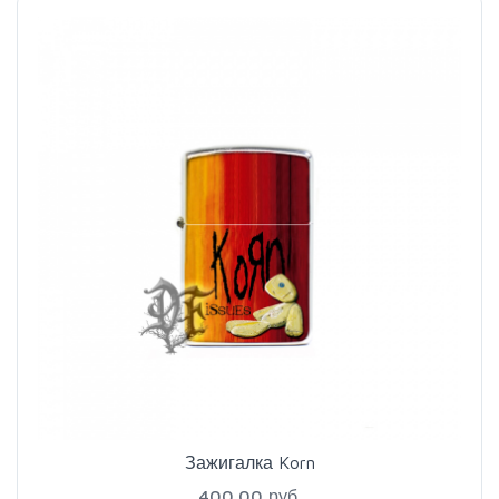
Зажигалка Korn
400.00 руб.