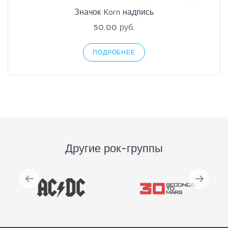
Значок Korn надпись
50.00 руб.
ПОДРОБНЕЕ
Другие рок-группы