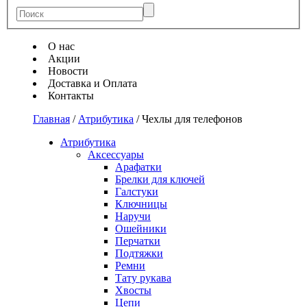
О нас
Акции
Новости
Доставка и Оплата
Контакты
Главная
/
Атрибутика
/
Чехлы для телефонов
Атрибутика
Аксессуары
Арафатки
Брелки для ключей
Галстуки
Ключницы
Наручи
Ошейники
Перчатки
Подтяжки
Ремни
Тату рукава
Хвосты
Цепи