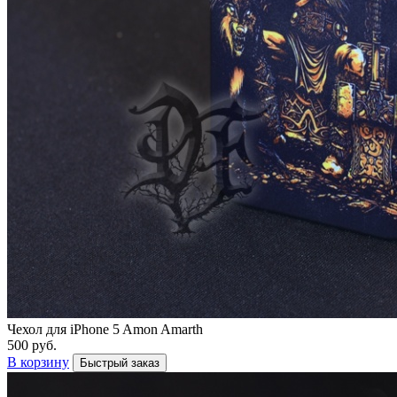
Чехол для iPhone 5 Amon Amarth
500 руб.
В корзину
Быстрый заказ