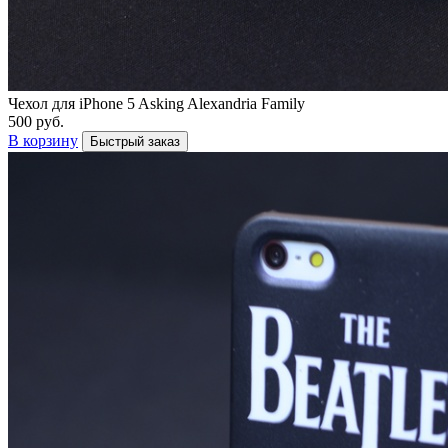
Чехол для iPhone 5 Asking Alexandria Family
500 руб.
В корзину
Быстрый заказ