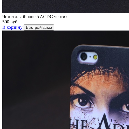
Чехол для iPhone 5 ACDC чертик
500 руб.
В корзину
Быстрый заказ