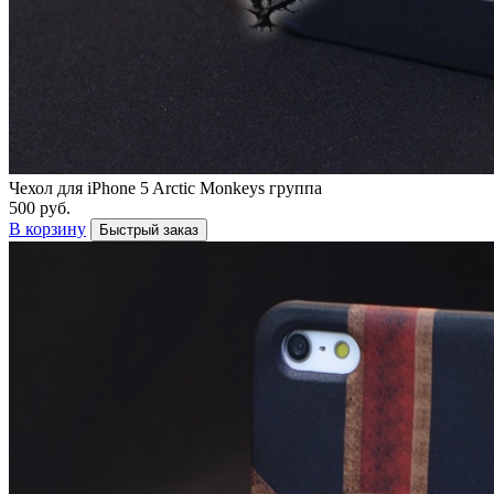
Чехол для iPhone 5 Arctic Monkeys группа
500 руб.
В корзину
Быстрый заказ