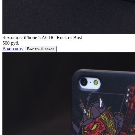
Чехол для iPhone 5 ACDC Rock or Bust
500 руб.
В корзину
Быстрый заказ