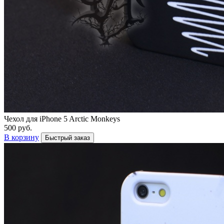
Чехол для iPhone 5 Arctic Monkeys
500 руб.
В корзину
Быстрый заказ