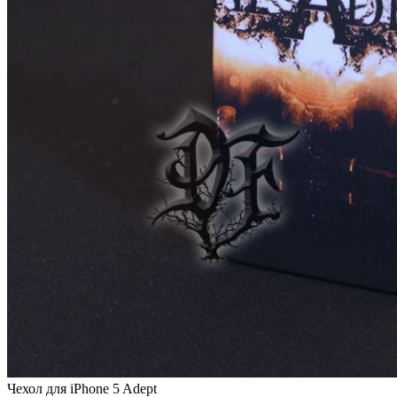
Чехол для iPhone 5 Adept