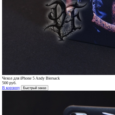
Чехол для iPhone 5 Andy Biersack
500 руб.
В корзину
Быстрый заказ