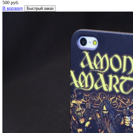
500 руб.
В корзину
Быстрый заказ