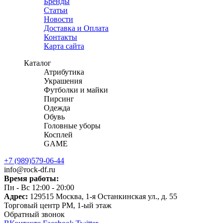
Бренды
Статьи
Новости
Доставка и Оплата
Контакты
Карта сайта
Каталог
Атрибутика
Украшения
Футболки и майки
Пирсинг
Одежда
Обувь
Головные уборы
Косплей
GAME
+7 (989)579-06-44
info@rock-df.ru
Время работы:
Пн - Вс 12:00 - 20:00
Адрес:
129515
Москва, 1-я Останкинская ул., д. 55
Торговый центр РМ, 1-ый этаж
Обратный звонок