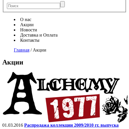
О нас
Акции
Новости
Доставка и Оплата
Контакты
Главная
/
Акции
Акции
01.03.2016
Распродажа коллекции 2009/2010 гг. выпуска