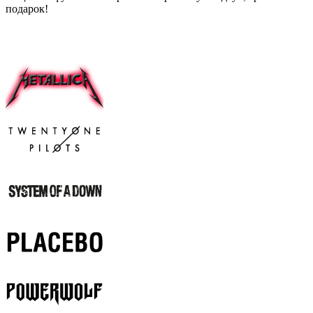
подарок!