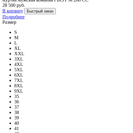
28 500 руб.
В корзину
Быстрый заказ
Подробнее
Размер
S
M
L
XL
XXL
3XL
4XL
5XL
6XL
7XL
8XL
9XL
35
36
37
38
39
40
41