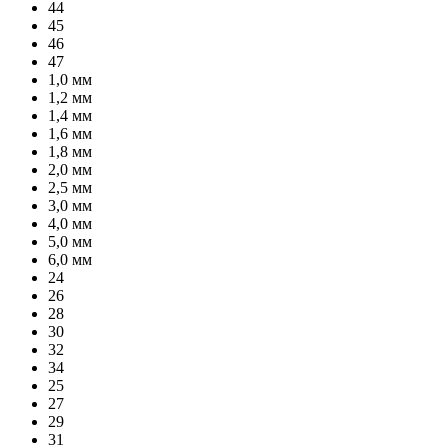
44
45
46
47
1,0 мм
1,2 мм
1,4 мм
1,6 мм
1,8 мм
2,0 мм
2,5 мм
3,0 мм
4,0 мм
5,0 мм
6,0 мм
24
26
28
30
32
34
25
27
29
31