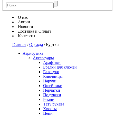
О нас
Акции
Новости
Доставка и Оплата
Контакты
Главная
/
Одежда
/
Куртки
Атрибутика
Аксессуары
Арафатки
Брелки для ключей
Галстуки
Ключницы
Наручи
Ошейники
Перчатки
Подтяжки
Ремни
Тату рукава
Хвосты
Цепи