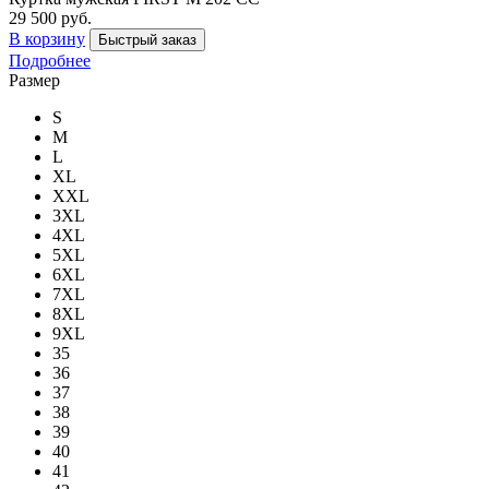
29 500 руб.
В корзину
Быстрый заказ
Подробнее
Размер
S
M
L
XL
XXL
3XL
4XL
5XL
6XL
7XL
8XL
9XL
35
36
37
38
39
40
41