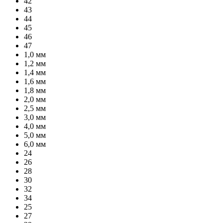
42
43
44
45
46
47
1,0 мм
1,2 мм
1,4 мм
1,6 мм
1,8 мм
2,0 мм
2,5 мм
3,0 мм
4,0 мм
5,0 мм
6,0 мм
24
26
28
30
32
34
25
27