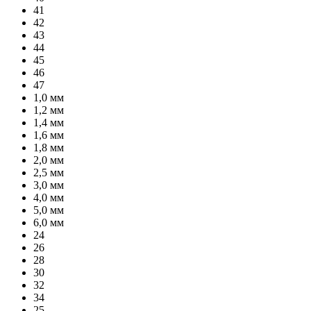
41
42
43
44
45
46
47
1,0 мм
1,2 мм
1,4 мм
1,6 мм
1,8 мм
2,0 мм
2,5 мм
3,0 мм
4,0 мм
5,0 мм
6,0 мм
24
26
28
30
32
34
25