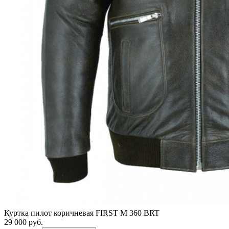
Куртка пилот коричневая FIRST M 360 BRT
29 000 руб.