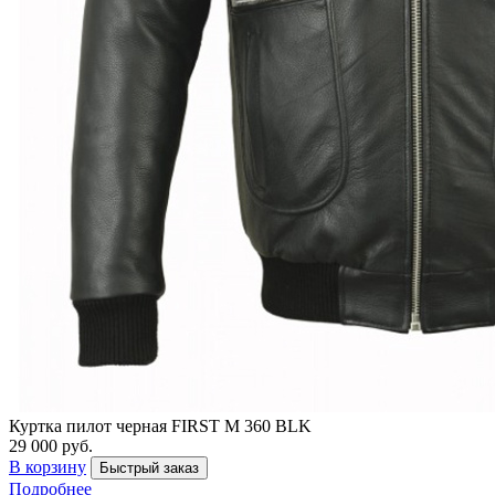
Куртка пилот черная FIRST M 360 BLK
29 000 руб.
В корзину
Быстрый заказ
Подробнее