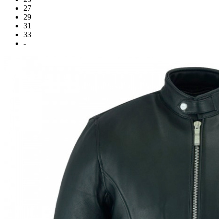
27
29
31
33
-