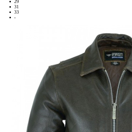
29
31
33
-