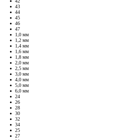
42
43
44
45
46
47
1,0 мм
1,2 мм
1,4 мм
1,6 мм
1,8 мм
2,0 мм
2,5 мм
3,0 мм
4,0 мм
5,0 мм
6,0 мм
24
26
28
30
32
34
25
27