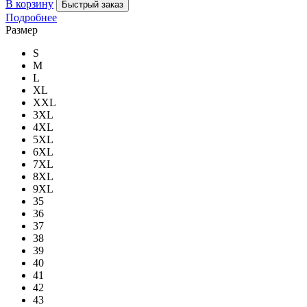
В корзину
Быстрый заказ
Подробнее
Размер
S
M
L
XL
XXL
3XL
4XL
5XL
6XL
7XL
8XL
9XL
35
36
37
38
39
40
41
42
43