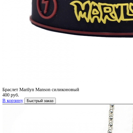
Браслет Marilyn Manson силиконовый
400 руб.
В корзину
Быстрый заказ