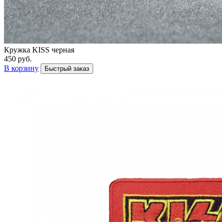
Кружка KISS черная
450 руб.
В корзину
Быстрый заказ