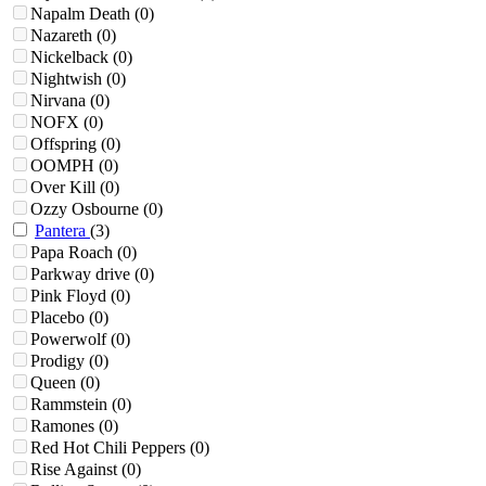
Napalm Death
(0)
Nazareth
(0)
Nickelback
(0)
Nightwish
(0)
Nirvana
(0)
NOFX
(0)
Offspring
(0)
OOMPH
(0)
Over Kill
(0)
Ozzy Osbourne
(0)
Pantera
(3)
Papa Roach
(0)
Parkway drive
(0)
Pink Floyd
(0)
Placebo
(0)
Powerwolf
(0)
Prodigy
(0)
Queen
(0)
Rammstein
(0)
Ramones
(0)
Red Hot Chili Peppers
(0)
Rise Against
(0)