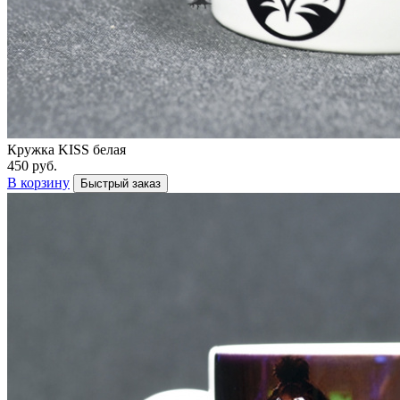
Кружка KISS белая
450 руб.
В корзину
Быстрый заказ