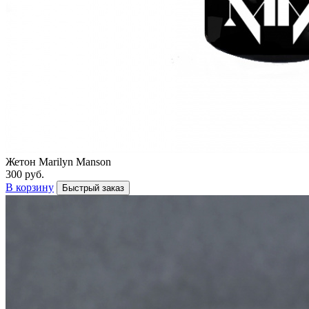
Жетон Marilyn Manson
300 руб.
В корзину
Быстрый заказ