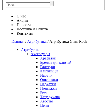
О нас
Акции
Новости
Доставка и Оплата
Контакты
Главная
/
Атрибутика
/
Атрибутика Glam Rock
Атрибутика
Аксессуары
Арафатки
Брелки для ключей
Галстуки
Ключницы
Наручи
Ошейники
Перчатки
Подтяжки
Ремни
Тату рукава
Хвосты
Цепи