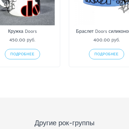
Кружка Doors
Браслет Doors силикон
450.00 руб.
400.00 руб.
ПОДРОБНЕЕ
ПОДРОБНЕЕ
Другие рок-группы