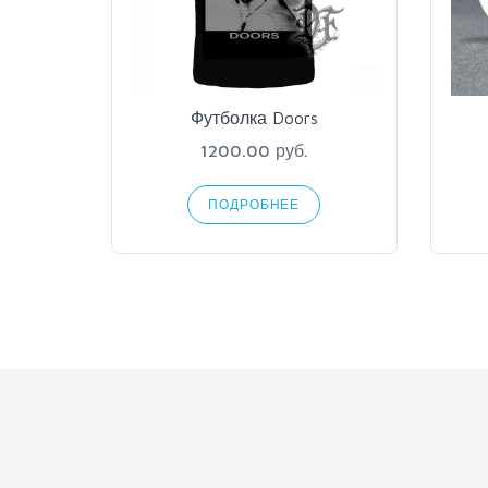
Футболка Doors
1200.00 руб.
ПОДРОБНЕЕ