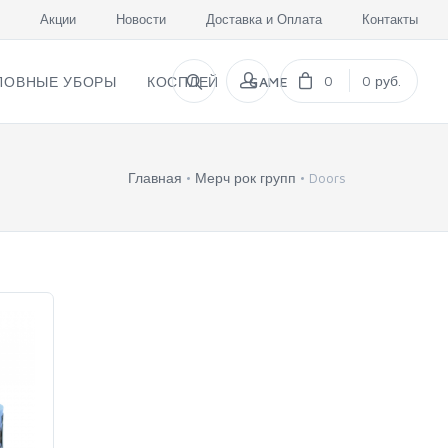
Акции
Новости
Доставка и Оплата
Контакты
0
0 руб.
ЛОВНЫЕ УБОРЫ
КОСПЛЕЙ
GAME
Главная
Мерч рок групп
Doors