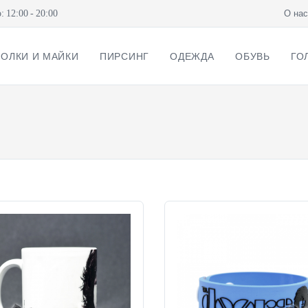
12:00 - 20:00
О нас
ОЛКИ И МАЙКИ
ПИРСИНГ
ОДЕЖДА
ОБУВЬ
ГО