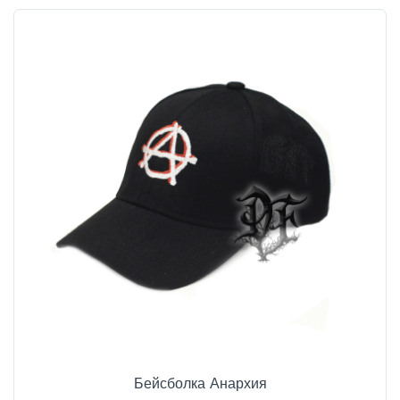
Бейсболка Анархия