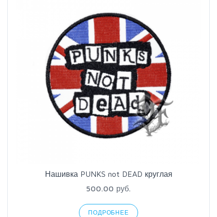
Нашивка PUNKS not DEAD круглая
500.00 руб.
ПОДРОБНЕЕ