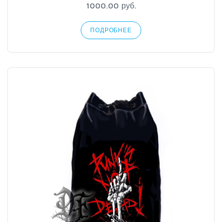
1000.00 руб.
ПОДРОБНЕЕ