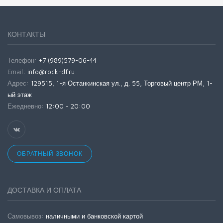
КОНТАКТЫ
Телефон:
+7 (989)579-06-44
Email:
info@rock-df.ru
Адрес:
129515, 1-я Останкинская ул., д. 55, Торговый центр РМ, 1-
ый этаж
Ежедневно:
12:00 - 20:00
ОБРАТНЫЙ ЗВОНОК
ДОСТАВКА И ОПЛАТА
Самовывоз:
наличными и банковской картой