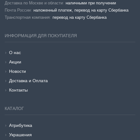
Доставка по Москве и области:
наличными при получении
Почта России:
наложенный платеж, перевод на карту Сбербанка
Транспортная компания:
перевод на карту Сбербанка
ИНФОРМАЦИЯ ДЛЯ ПОКУПАТЕЛЯ
О нас
Акции
Новости
Доставка и Оплата
Контакты
КАТАЛОГ
Атрибутика
Украшения