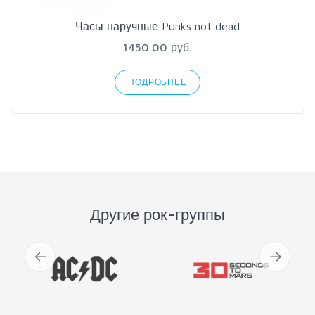
Часы наручные Punks not dead
1450.00 руб.
ПОДРОБНЕЕ
Другие рок-группы