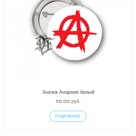
Значок Анархия белый
50.00 руб.
ПОДРОБНЕЕ