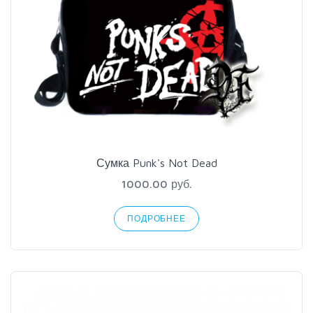
Сумка Punk's Not Dead
1000.00 руб.
ПОДРОБНЕЕ