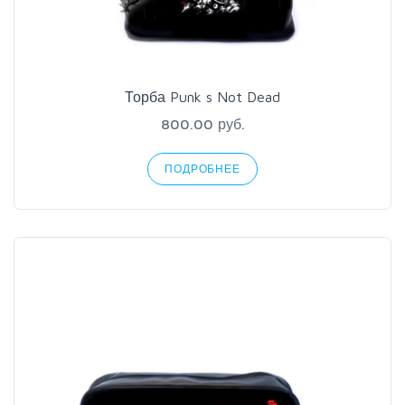
Торба Punk s Not Dead
800.00 руб.
ПОДРОБНЕЕ