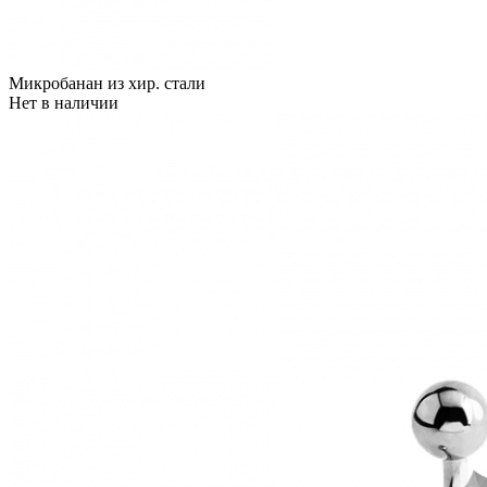
Микробанан из хир. стали
Нет в наличии