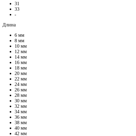
31
33
-
Длина
6 мм
8 мм
10 мм
12 мм
14 мм
16 мм
18 мм
20 мм
22 мм
24 мм
26 мм
28 мм
30 мм
32 мм
34 мм
36 мм
38 мм
40 мм
42 мм