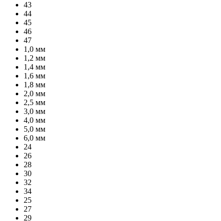
43
44
45
46
47
1,0 мм
1,2 мм
1,4 мм
1,6 мм
1,8 мм
2,0 мм
2,5 мм
3,0 мм
4,0 мм
5,0 мм
6,0 мм
24
26
28
30
32
34
25
27
29