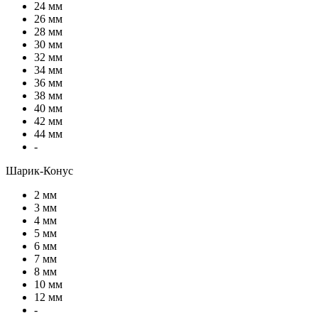
24 мм
26 мм
28 мм
30 мм
32 мм
34 мм
36 мм
38 мм
40 мм
42 мм
44 мм
-
Шарик-Конус
2 мм
3 мм
4 мм
5 мм
6 мм
7 мм
8 мм
10 мм
12 мм
-