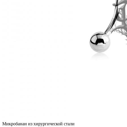
Микробанан из хирургической стали