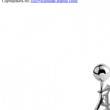
Сортировать по:
Поступлениям
Имени
Цене