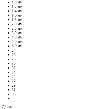
1,0 мм
1,2 мм
1,4 мм
1,6 мм
1,8 мм
2,0 мм
2,5 мм
3,0 мм
4,0 мм
5,0 мм
6,0 мм
24
26
28
30
32
34
25
27
29
31
33
-
Длина