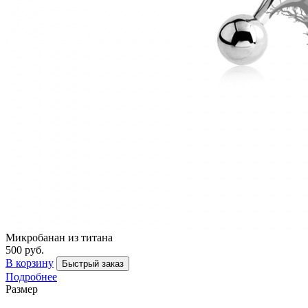
Микробанан из титана
500 руб.
В корзину
Быстрый заказ
Подробнее
Размер