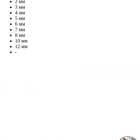
2 мм
3 мм
4 мм
5 мм
6 мм
7 мм
8 мм
10 мм
12 мм
-