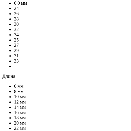
6,0 мм
24
26
28
30
32
34
25
27
29
31
33
-
Длина
6 мм
8 мм
10 мм
12 мм
14 мм
16 мм
18 мм
20 мм
22 мм