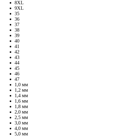
8XL
9XL
35
36
37
38
39
40
41
42
43
44
45
46
47
1,0 мм
1,2 мм
1,4 мм
1,6 мм
1,8 мм
2,0 мм
2,5 мм
3,0 мм
4,0 мм
5,0 мм