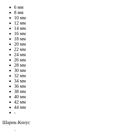
6 мм
8 мм
10 мм
12 мм
14 мм
16 мм
18 мм
20 мм
22 мм
24 мм
26 мм
28 мм
30 мм
32 мм
34 мм
36 мм
38 мм
40 мм
42 мм
44 мм
-
Шарик-Конус