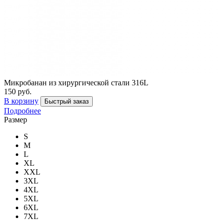
Микробанан из хирургической стали 316L
150 руб.
В корзину
Быстрый заказ
Подробнее
Размер
S
M
L
XL
XXL
3XL
4XL
5XL
6XL
7XL