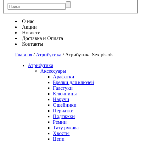
О нас
Акции
Новости
Доставка и Оплата
Контакты
Главная
/
Атрибутика
/
Атрибутика Sex pistols
Атрибутика
Аксессуары
Арафатки
Брелки для ключей
Галстуки
Ключницы
Наручи
Ошейники
Перчатки
Подтяжки
Ремни
Тату рукава
Хвосты
Цепи