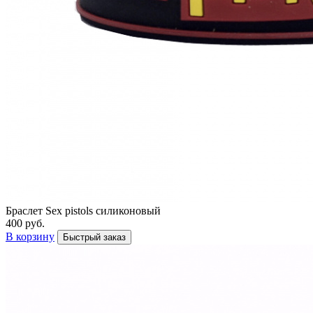
Браслет Sex pistols силиконовый
400 руб.
В корзину
Быстрый заказ