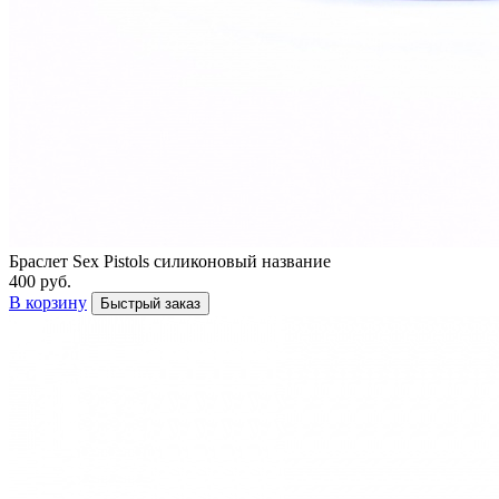
Браслет Sex Pistols силиконовый название
400 руб.
В корзину
Быстрый заказ