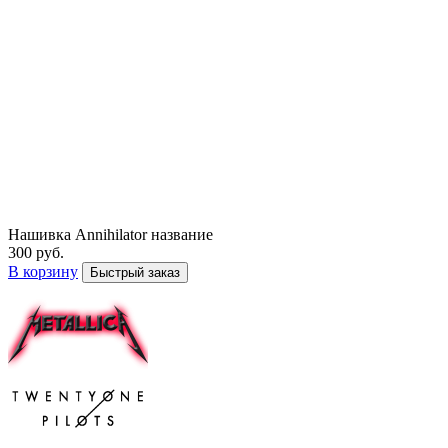
Нашивка Annihilator название
300 руб.
В корзину
Быстрый заказ