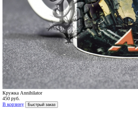
Кружка Annihilator
450 руб.
В корзину
Быстрый заказ