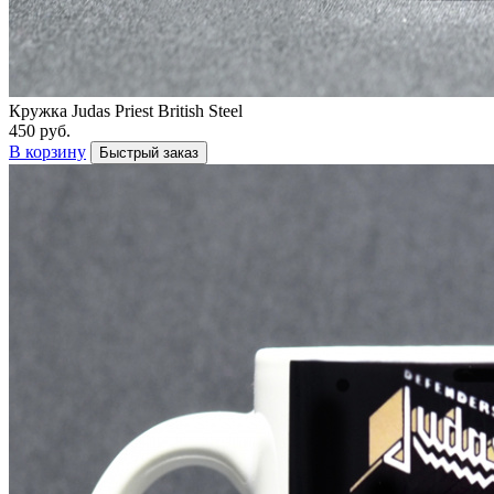
Кружка Judas Priest British Steel
450 руб.
В корзину
Быстрый заказ