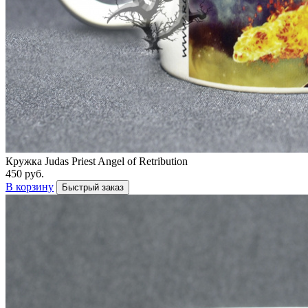
Кружка Judas Priest Angel of Retribution
450 руб.
В корзину
Быстрый заказ