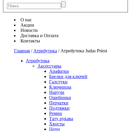
О нас
Акции
Новости
Доставка и Оплата
Контакты
Главная
/
Атрибутика
/
Атрибутика Judas Priest
Атрибутика
Аксессуары
Арафатки
Брелки для ключей
Галстуки
Ключницы
Наручи
Ошейники
Перчатки
Подтяжки
Ремни
Тату рукава
Хвосты
Цепи