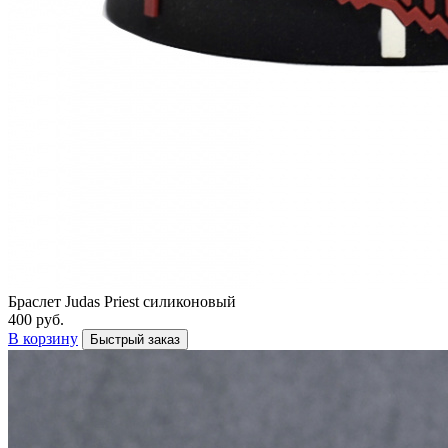
Браслет Judas Priest силиконовый
400 руб.
В корзину
Быстрый заказ