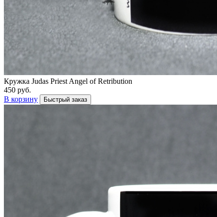
Кружка Judas Priest Angel of Retribution
450 руб.
В корзину
Быстрый заказ