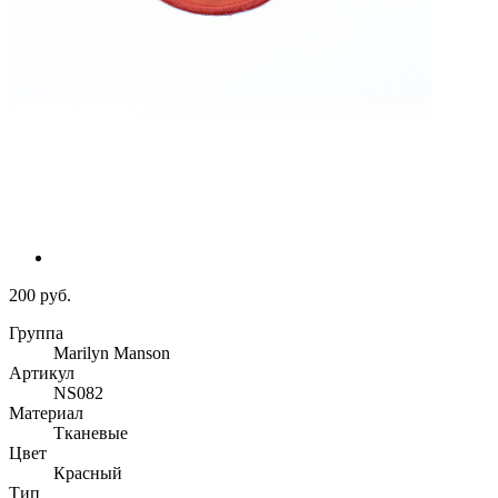
200 руб.
Группа
Marilyn Manson
Артикул
NS082
Материал
Тканевые
Цвет
Красный
Тип