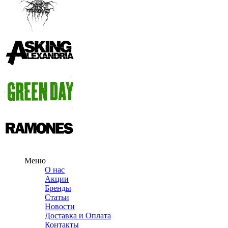
Меню
О нас
Акции
Бренды
Статьи
Новости
Доставка и Оплата
Контакты