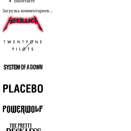
Вконтакте
Загрузка комментариев...