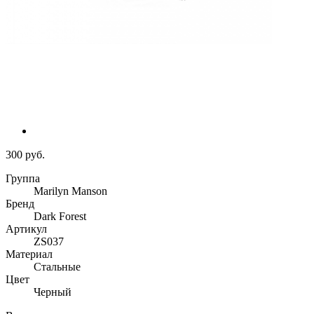
300 руб.
Группа
Marilyn Manson
Бренд
Dark Forest
Артикул
ZS037
Материал
Стальные
Цвет
Черный