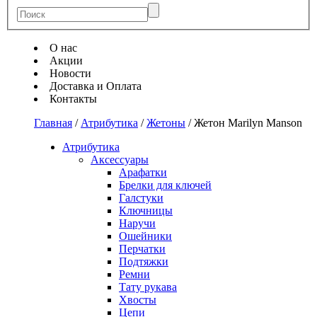
О нас
Акции
Новости
Доставка и Оплата
Контакты
Главная
/
Атрибутика
/
Жетоны
/
Жетон Marilyn Manson
Атрибутика
Аксессуары
Арафатки
Брелки для ключей
Галстуки
Ключницы
Наручи
Ошейники
Перчатки
Подтяжки
Ремни
Тату рукава
Хвосты
Цепи