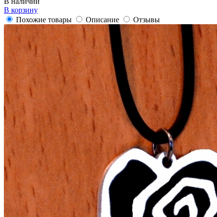
В наличии
В корзину
Похожие товары
Описание
Отзывы