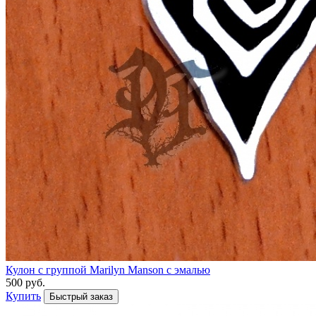
Кулон с группой Marilyn Manson с эмалью
500 руб.
Купить
Быстрый заказ