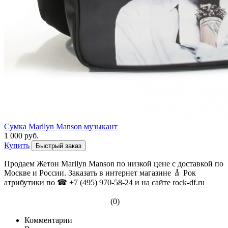
Сумка Marilyn Manson музыкант
1 000 руб.
Купить
Быстрый заказ
Продаем Жетон Marilyn Manson по низкой цене с доставкой по
Москве и России. Заказать в интернет магазине 🎸 Рок
атрибутики по ☎ +7 (495) 970-58-24 и на сайте rock-df.ru
(0)
Комментарии