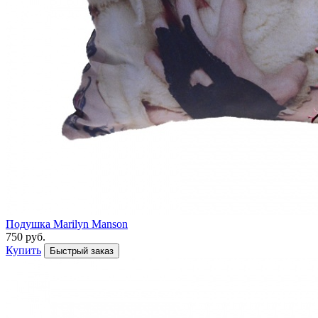
Подушка Marilyn Manson
750 руб.
Купить
Быстрый заказ