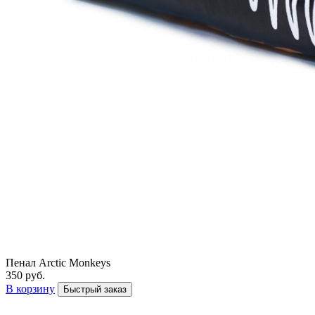
Пенал Arctic Monkeys
350 руб.
В корзину
Быстрый заказ