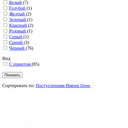
Белый
(7)
Голубой
(1)
Желтый
(2)
Зеленый
(1)
Красный
(2)
Розовый
(1)
Серый
(1)
Синий
(3)
Черный
(76)
Вид
С принтом
(85)
Сортировать по:
Поступлениям
Имени
Цене