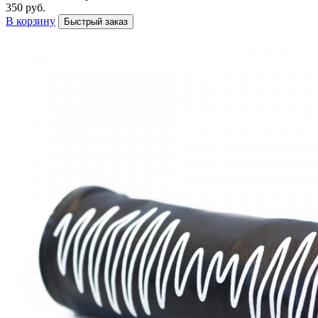
350 руб.
В корзину
Быстрый заказ