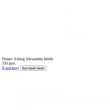
Пенал Asking Alexandria family
350 руб.
В корзину
Быстрый заказ