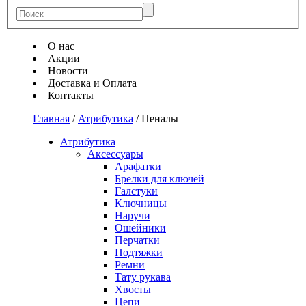
О нас
Акции
Новости
Доставка и Оплата
Контакты
Главная
/
Атрибутика
/
Пеналы
Атрибутика
Аксессуары
Арафатки
Брелки для ключей
Галстуки
Ключницы
Наручи
Ошейники
Перчатки
Подтяжки
Ремни
Тату рукава
Хвосты
Цепи