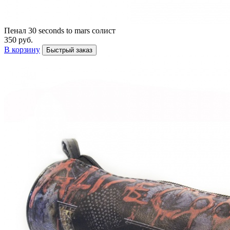
Пенал 30 seconds to mars солист
350 руб.
В корзину
Быстрый заказ