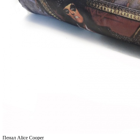
Пенал Alice Cooper