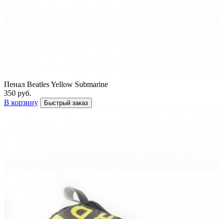
Пенал Beatles Yellow Submarine
350 руб.
В корзину
Быстрый заказ