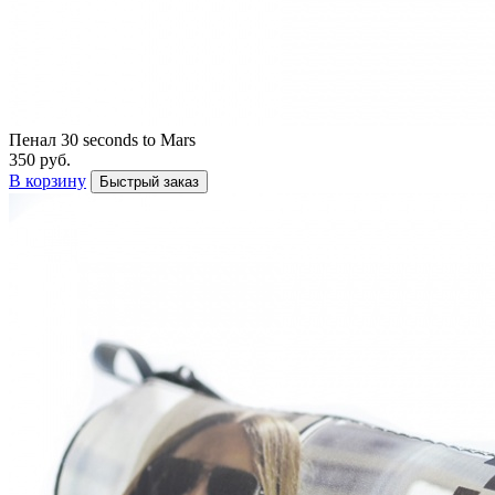
Пенал 30 seconds to Mars
350 руб.
В корзину
Быстрый заказ