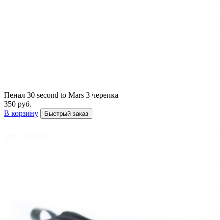
Пенал 30 second to Mars 3 черепка
350 руб.
В корзину
Быстрый заказ