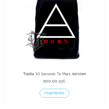
Торба 30 Seconds To Mars логотип
800.00 руб.
ПОДРОБНЕЕ