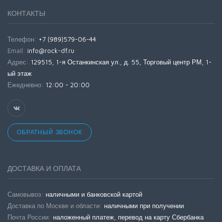
КОНТАКТЫ
Телефон:
+7 (989)579-06-44
Email:
info@rock-df.ru
Адрес:
129515, 1-я Останкинская ул., д. 55, Торговый центр РМ, 1-
ый этаж
Ежедневно:
12:00 - 20:00
ОБРАТНЫЙ ЗВОНОК
ДОСТАВКА И ОПЛАТА
Самовывоз:
наличными и банковской картой
Доставка по Москве и области:
наличными при получении
Почта России:
наложенный платеж, перевод на карту Сбербанка