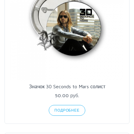
Значок 30 Seconds to Mars солист
50.00 руб.
ПОДРОБНЕЕ