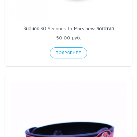
Значок 30 Seconds to Mars new логотип
50.00 руб.
ПОДРОБНЕЕ