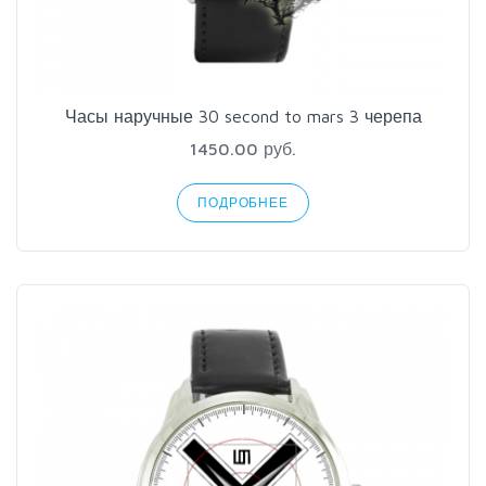
Часы наручные 30 second to mars 3 черепа
1450.00 руб.
ПОДРОБНЕЕ