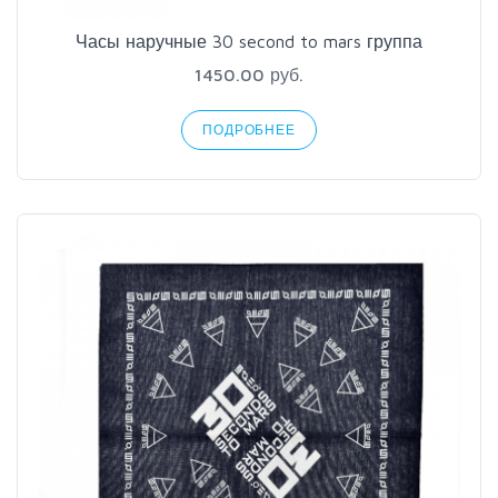
Часы наручные 30 second to mars группа
1450.00 руб.
ПОДРОБНЕЕ