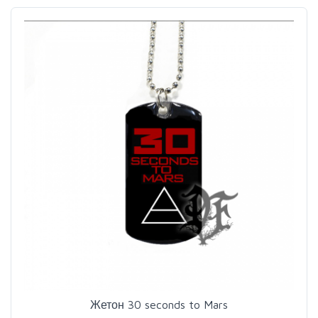
Жетон 30 seconds to Mars