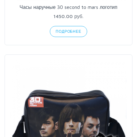
Часы наручные 30 second to mars логотип
1450.00 руб.
ПОДРОБНЕЕ