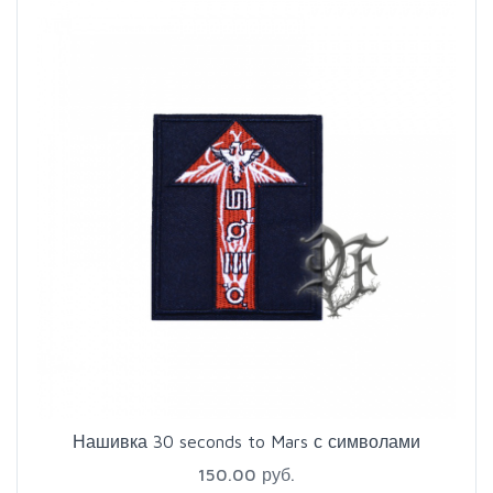
Нашивка 30 seconds to Mars с символами
150.00 руб.