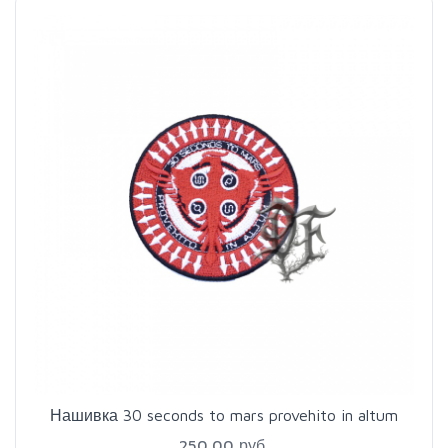
Нашивка 30 seconds to mars provehito in altum
250.00 руб.