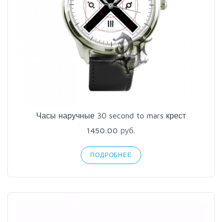
Часы наручные 30 second to mars крест
1450.00 руб.
ПОДРОБНЕЕ