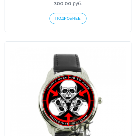
300.00 руб.
ПОДРОБНЕЕ