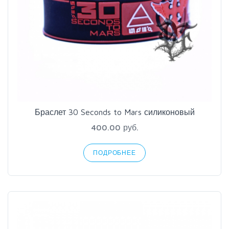
Браслет 30 Seconds to Mars силиконовый
400.00 руб.
ПОДРОБНЕЕ