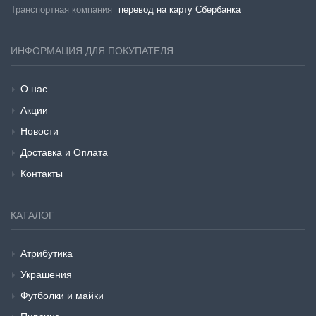
Транспортная компания:
перевод на карту Сбербанка
ИНФОРМАЦИЯ ДЛЯ ПОКУПАТЕЛЯ
О нас
Акции
Новости
Доставка и Оплата
Контакты
КАТАЛОГ
Атрибутика
Украшения
Футболки и майки