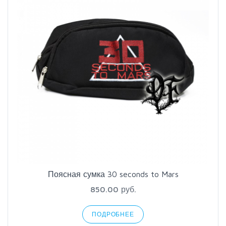
Поясная сумка 30 seconds to Mars
850.00 руб.
ПОДРОБНЕЕ