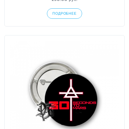
ПОДРОБНЕЕ