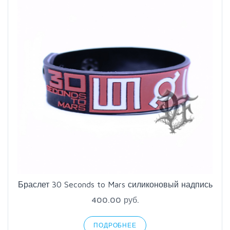
Браслет 30 Seconds to Mars силиконовый надпись
400.00 руб.
ПОДРОБНЕЕ