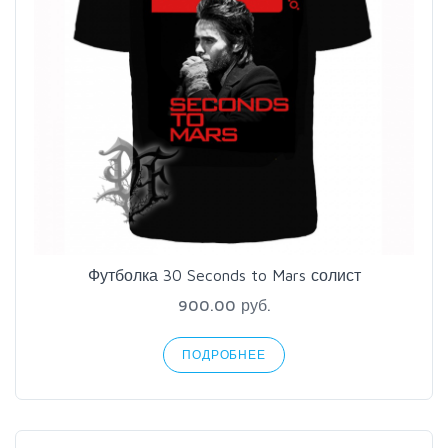
Футболка 30 Seconds to Mars солист
900.00 руб.
ПОДРОБНЕЕ