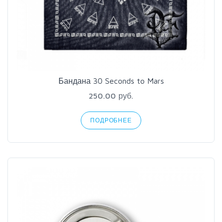
Бандана 30 Seconds to Mars
250.00 руб.
ПОДРОБНЕЕ