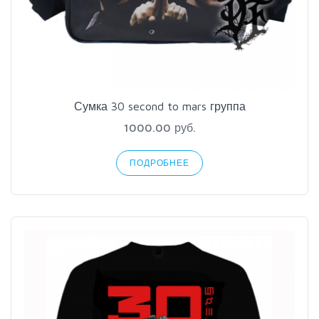
Сумка 30 second to mars группа
1000.00 руб.
ПОДРОБНЕЕ