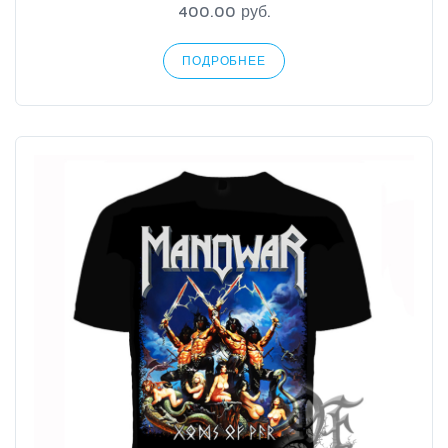
400.00 руб.
ПОДРОБНЕЕ