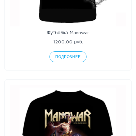
Футболка Manowar
1200.00 руб.
ПОДРОБНЕЕ