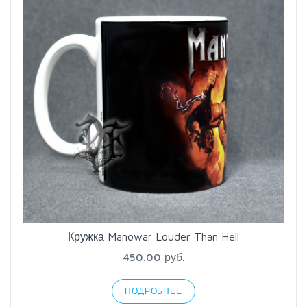
Кружка Manowar Louder Than Hell
450.00 руб.
ПОДРОБНЕЕ