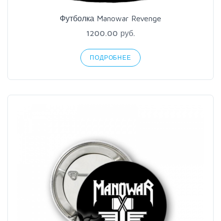
Футболка Manowar Revenge
1200.00 руб.
ПОДРОБНЕЕ