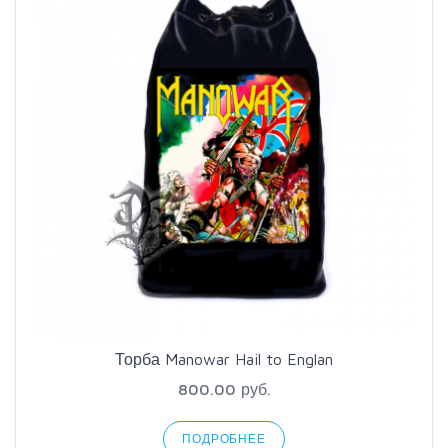
Торба Manowar Hail to Englan
800.00 руб.
ПОДРОБНЕЕ