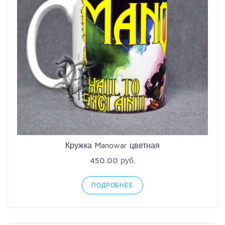
Кружка Manowar цветная
450.00 руб.
ПОДРОБНЕЕ