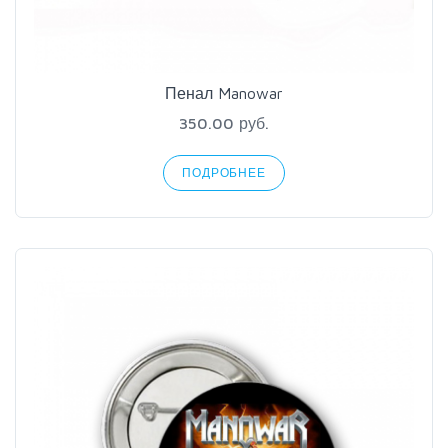
Пенал Manowar
350.00 руб.
ПОДРОБНЕЕ