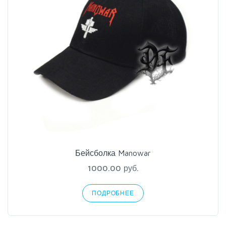
Бейсболка Manowar
1000.00 руб.
ПОДРОБНЕЕ