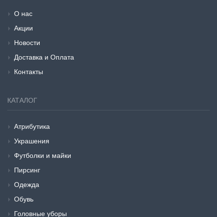
О нас
Акции
Новости
Доставка и Оплата
Контакты
КАТАЛОГ
Атрибутика
Украшения
Футболки и майки
Пирсинг
Одежда
Обувь
Головные уборы