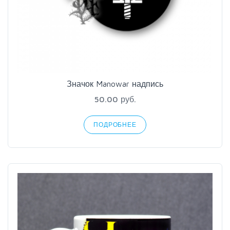
Значок Manowar надпись
50.00 руб.
ПОДРОБНЕЕ