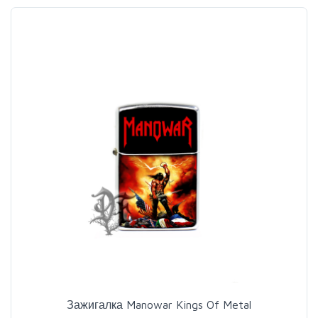
Зажигалка Manowar Kings Of Metal