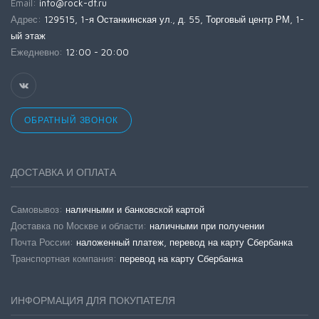
Email:
info@rock-df.ru
Адрес:
129515, 1-я Останкинская ул., д. 55, Торговый центр РМ, 1-
ый этаж
Ежедневно:
12:00 - 20:00
ОБРАТНЫЙ ЗВОНОК
ДОСТАВКА И ОПЛАТА
Самовывоз:
наличными и банковской картой
Доставка по Москве и области:
наличными при получении
Почта России:
наложенный платеж, перевод на карту Сбербанка
Транспортная компания:
перевод на карту Сбербанка
ИНФОРМАЦИЯ ДЛЯ ПОКУПАТЕЛЯ