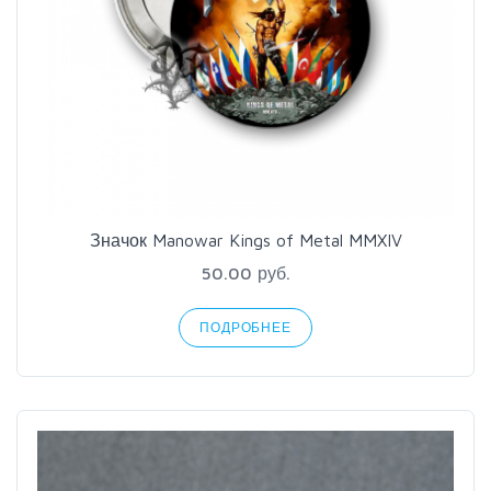
Значок Manowar Kings of Metal MMXIV
50.00 руб.
ПОДРОБНЕЕ