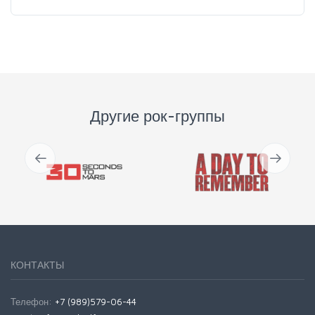
Другие рок-группы
КОНТАКТЫ
Телефон:
+7 (989)579-06-44