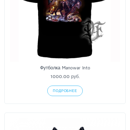
Футболка Manowar Into
1000.00 руб.
ПОДРОБНЕЕ