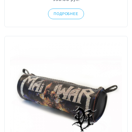
ПОДРОБНЕЕ