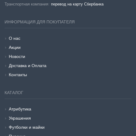
Транспортная компания:
перевод на карту Сбербанка
ИНФОРМАЦИЯ ДЛЯ ПОКУПАТЕЛЯ
О нас
Акции
Новости
Доставка и Оплата
Контакты
КАТАЛОГ
Атрибутика
Украшения
Футболки и майки