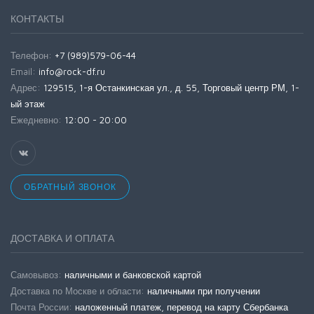
КОНТАКТЫ
Телефон:
+7 (989)579-06-44
Email:
info@rock-df.ru
Адрес:
129515, 1-я Останкинская ул., д. 55, Торговый центр РМ, 1-
ый этаж
Ежедневно:
12:00 - 20:00
ОБРАТНЫЙ ЗВОНОК
ДОСТАВКА И ОПЛАТА
Самовывоз:
наличными и банковской картой
Доставка по Москве и области:
наличными при получении
Почта России:
наложенный платеж, перевод на карту Сбербанка