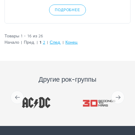
ПОДРОБНЕЕ
Товары 1 - 16 из 26
Начало | Пред. |
1
2
|
След.
|
Конец
Другие рок-группы