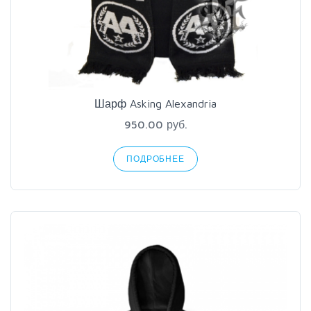
Шарф Asking Alexandria
950.00 руб.
ПОДРОБНЕЕ