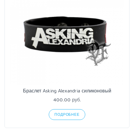
Браслет Asking Alexandria силиконовый
400.00 руб.
ПОДРОБНЕЕ