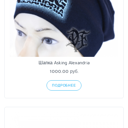
Шапка Asking Alexandria
1000.00 руб.
ПОДРОБНЕЕ