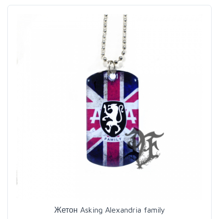
Жетон Asking Alexandria family