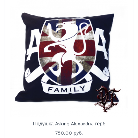
Подушка Asking Alexandria герб
750.00 руб.