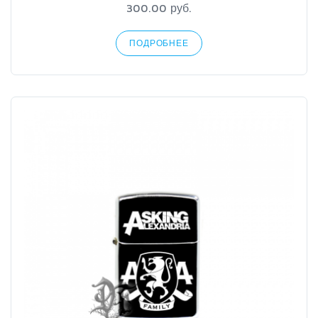
300.00 руб.
ПОДРОБНЕЕ