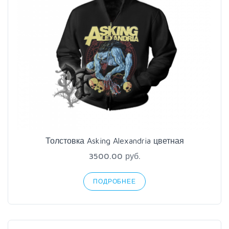
Толстовка Asking Alexandria цветная
3500.00 руб.
ПОДРОБНЕЕ