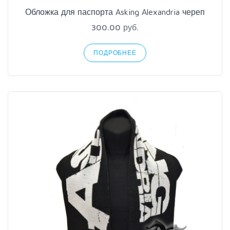
Обложка для паспорта Asking Alexandria череп
300.00 руб.
ПОДРОБНЕЕ