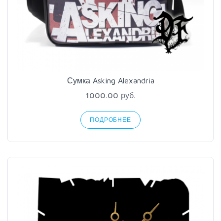
Сумка Asking Alexandria
1000.00 руб.
ПОДРОБНЕЕ