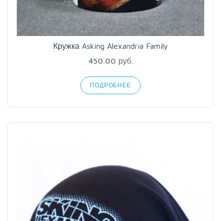
Кружка Asking Alexandria Family
450.00 руб.
ПОДРОБНЕЕ