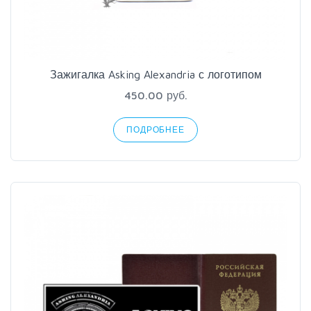
Зажигалка Asking Alexandria с логотипом
450.00 руб.
ПОДРОБНЕЕ