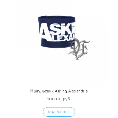
Напульсник Asking Alexandria
100.00 руб.
ПОДРОБНЕЕ