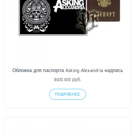
Обложка для паспорта Asking Alexandria надпись
300.00 руб.
ПОДРОБНЕЕ