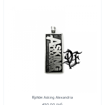
Кулон Asking Alexandria
450.00 руб.