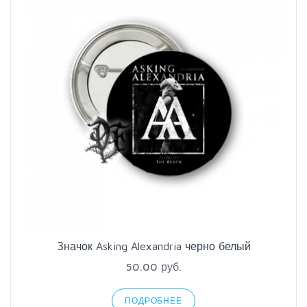
Значок Asking Alexandria черно белый
50.00 руб.
ПОДРОБНЕЕ