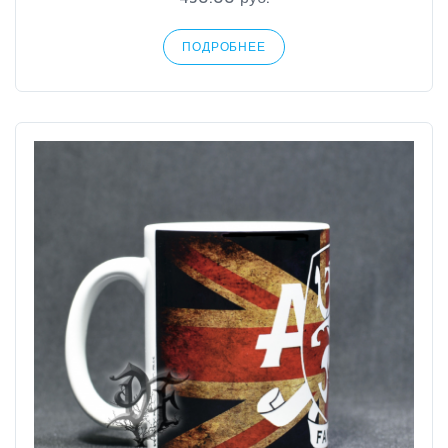
ПОДРОБНЕЕ