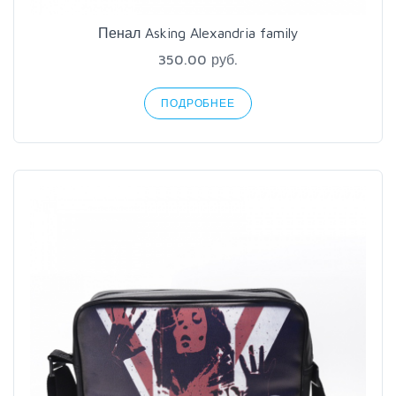
Пенал Asking Alexandria family
350.00 руб.
ПОДРОБНЕЕ