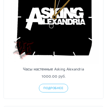
Часы настенные Asking Alexandria
1000.00 руб.
ПОДРОБНЕЕ