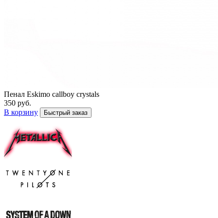
Пенал Eskimo callboy crystals
350 руб.
В корзину
Быстрый заказ