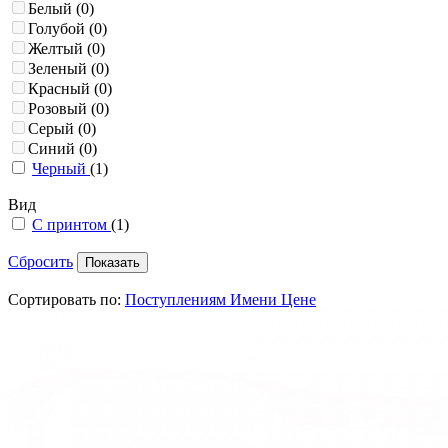
Белый
(0)
Голубой
(0)
Желтый
(0)
Зеленый
(0)
Красный
(0)
Розовый
(0)
Серый
(0)
Синий
(0)
Черный
(1)
Вид
С принтом
(1)
Сбросить
Сортировать по:
Поступлениям
Имени
Цене