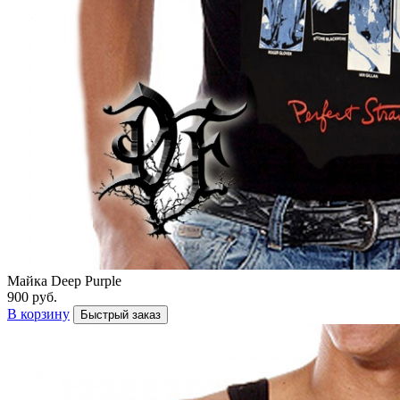
Майка Deep Purple
900 руб.
В корзину
Быстрый заказ