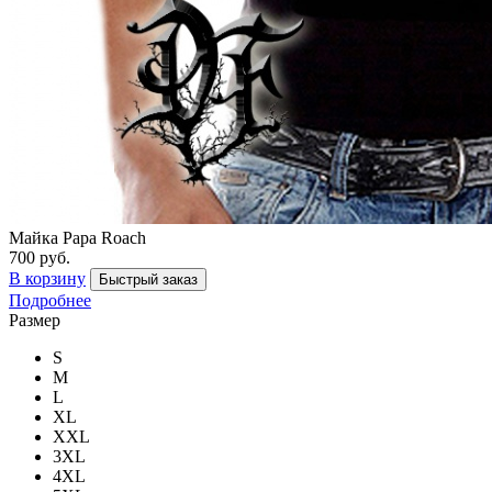
Майка Papa Roach
700 руб.
В корзину
Быстрый заказ
Подробнее
Размер
S
M
L
XL
XXL
3XL
4XL