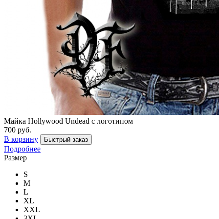
Майка Hollywood Undead с логотипом
700 руб.
В корзину
Быстрый заказ
Подробнее
Размер
S
M
L
XL
XXL
3XL