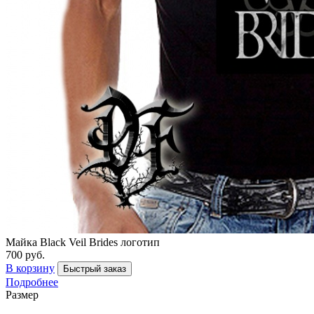
Майка Black Veil Brides логотип
700 руб.
В корзину
Быстрый заказ
Подробнее
Размер