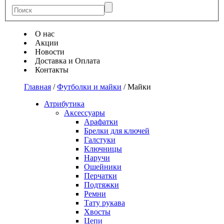
О нас
Акции
Новости
Доставка и Оплата
Контакты
Главная
/
Футболки и майки
/
Майки
Атрибутика
Аксессуары
Арафатки
Брелки для ключей
Галстуки
Ключницы
Наручи
Ошейники
Перчатки
Подтяжки
Ремни
Тату рукава
Хвосты
Цепи