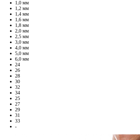
1,0 мм
1,2 мм
1,4 мм
1,6 мм
1,8 мм
2,0 мм
2,5 мм
3,0 мм
4,0 мм
5,0 мм
6,0 мм
24
26
28
30
32
34
25
27
29
31
33
-