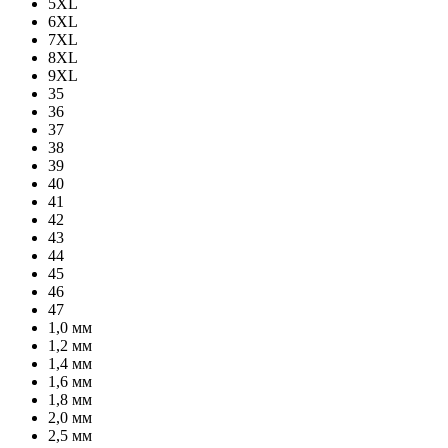
5XL
6XL
7XL
8XL
9XL
35
36
37
38
39
40
41
42
43
44
45
46
47
1,0 мм
1,2 мм
1,4 мм
1,6 мм
1,8 мм
2,0 мм
2,5 мм