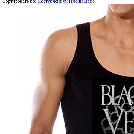
Сортировать по:
Поступлениям
Имени
Цене