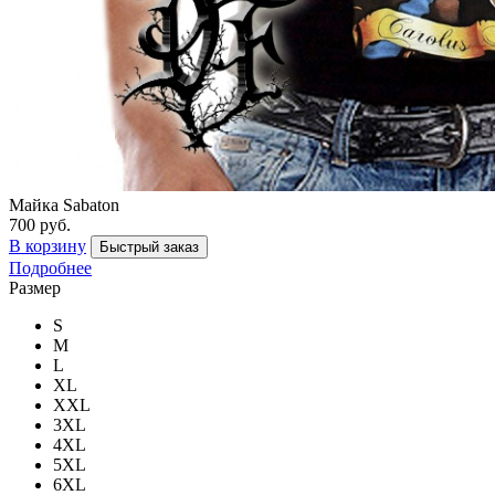
Майка Sabaton
700 руб.
В корзину
Быстрый заказ
Подробнее
Размер
S
M
L
XL
XXL
3XL
4XL
5XL
6XL