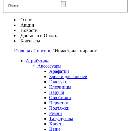
О нас
Акции
Новости
Доставка и Оплата
Контакты
Главная
/
Пирсинг
/
Индастриал пирсинг
Атрибутика
Аксессуары
Арафатки
Брелки для ключей
Галстуки
Ключницы
Наручи
Ошейники
Перчатки
Подтяжки
Ремни
Тату рукава
Хвосты
Цепи