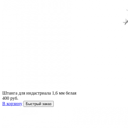
Штанга для индастриала 1,6 мм белая
400 руб.
В корзину
Быстрый заказ