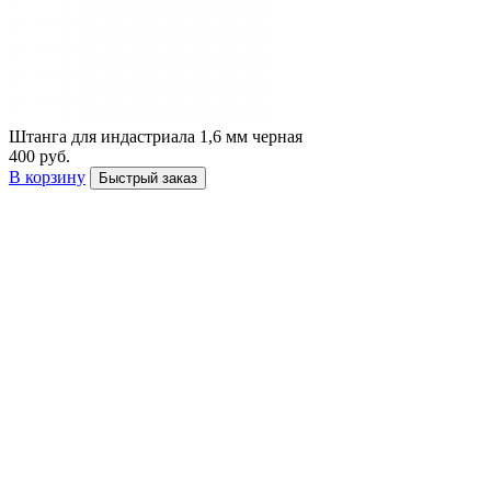
Штанга для индастриала 1,6 мм черная
400 руб.
В корзину
Быстрый заказ