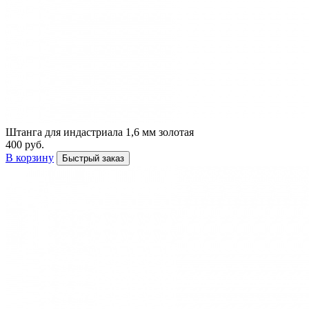
Штанга для индастриала 1,6 мм золотая
400 руб.
В корзину
Быстрый заказ