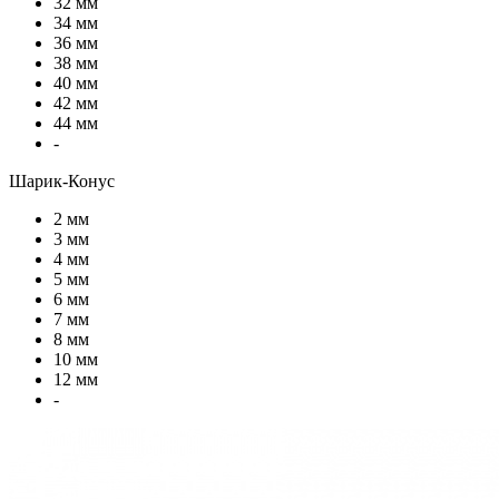
32 мм
34 мм
36 мм
38 мм
40 мм
42 мм
44 мм
-
Шарик-Конус
2 мм
3 мм
4 мм
5 мм
6 мм
7 мм
8 мм
10 мм
12 мм
-