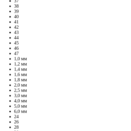
37
38
39
40
41
42
43
44
45
46
47
1,0 мм
1,2 мм
1,4 мм
1,6 мм
1,8 мм
2,0 мм
2,5 мм
3,0 мм
4,0 мм
5,0 мм
6,0 мм
24
26
28