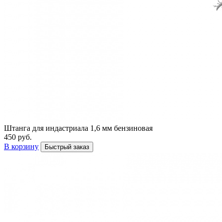
Штанга для индастриала 1,6 мм бензиновая
450 руб.
В корзину
Быстрый заказ