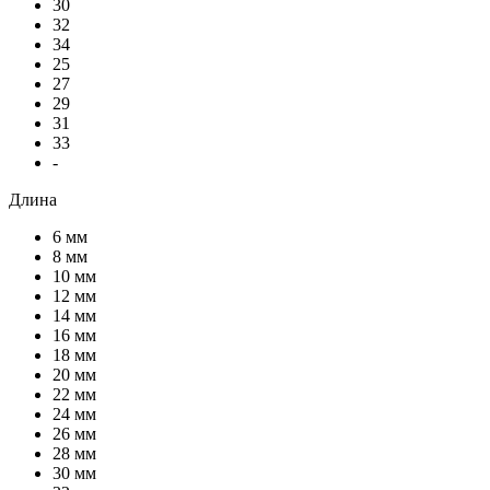
30
32
34
25
27
29
31
33
-
Длина
6 мм
8 мм
10 мм
12 мм
14 мм
16 мм
18 мм
20 мм
22 мм
24 мм
26 мм
28 мм
30 мм