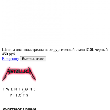
Штанга для индастриала из хирургической стали 316L черный
450 руб.
В корзину
Быстрый заказ