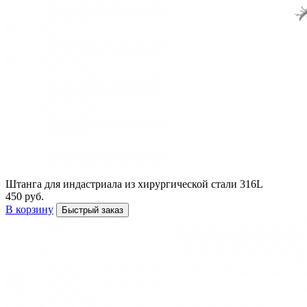
Штанга для индастриала из хирургической стали 316L
450 руб.
В корзину
Быстрый заказ