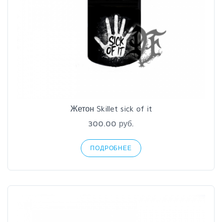
Жетон Skillet sick of it
300.00 руб.
ПОДРОБНЕЕ