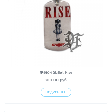
Жетон Skillet Rise
300.00 руб.
ПОДРОБНЕЕ