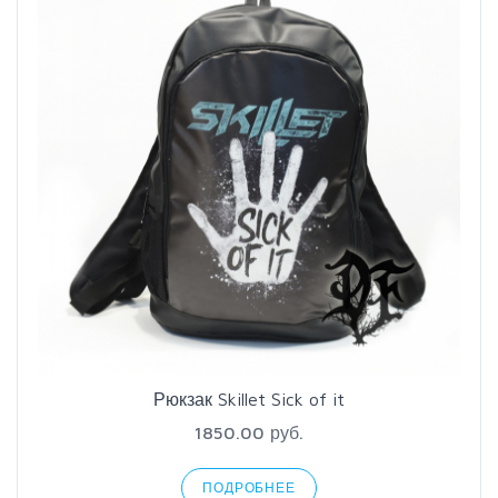
Рюкзак Skillet Sick of it
1850.00 руб.
ПОДРОБНЕЕ