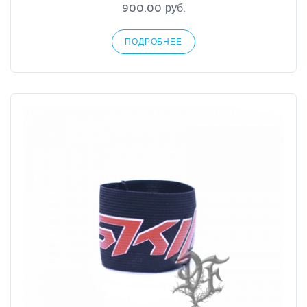
900.00 руб.
ПОДРОБНЕЕ