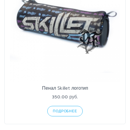
Пенал Skillet логотип
350.00 руб.
ПОДРОБНЕЕ