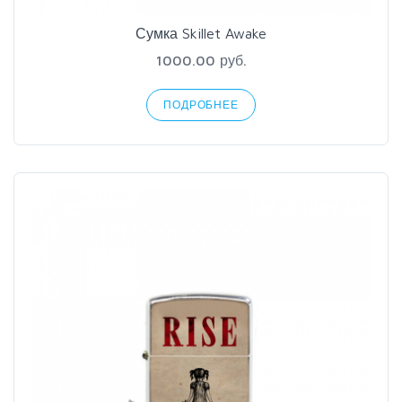
Сумка Skillet Awake
1000.00 руб.
ПОДРОБНЕЕ