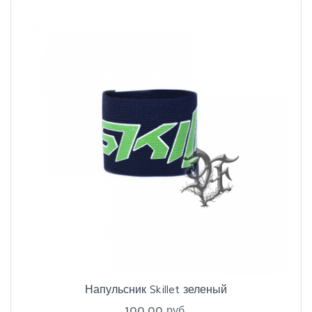
Напульсник Skillet зеленый
100.00 руб.