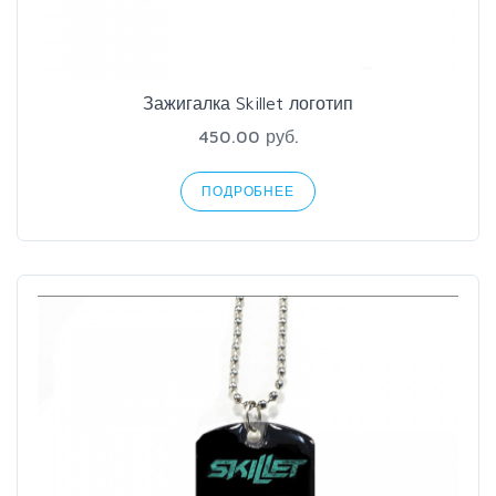
Зажигалка Skillet логотип
450.00 руб.
ПОДРОБНЕЕ