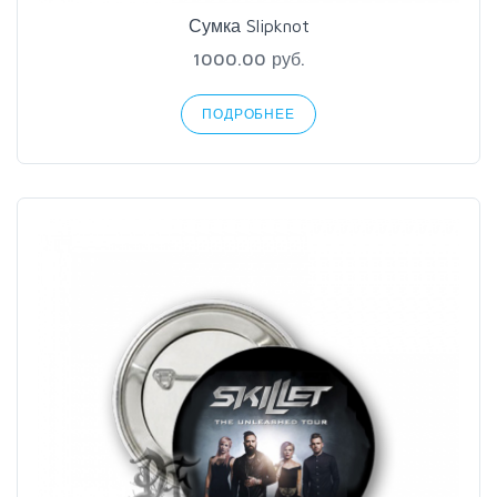
Сумка Slipknot
1000.00 руб.
ПОДРОБНЕЕ