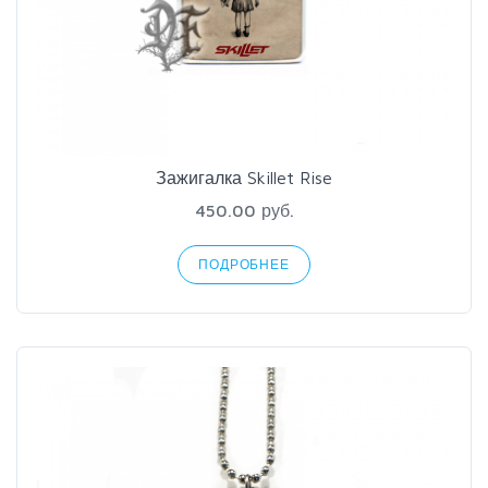
Зажигалка Skillet Rise
450.00 руб.
ПОДРОБНЕЕ