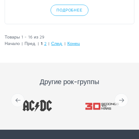
ПОДРОБНЕЕ
Товары 1 - 16 из 29
Начало | Пред. |
1
2
|
След.
|
Конец
Другие рок-группы