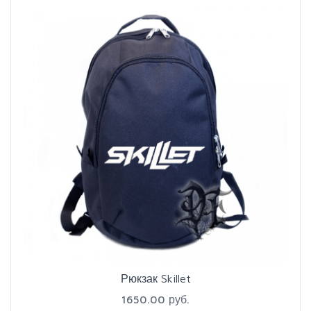
Рюкзак Skillet
1650.00 руб.