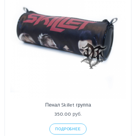
Пенал Skillet группа
350.00 руб.
ПОДРОБНЕЕ