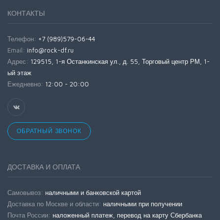
КОНТАКТЫ
Телефон:
+7 (989)579-06-44
Email:
info@rock-df.ru
Адрес:
129515, 1-я Останкинская ул., д. 55, Торговый центр РМ, 1-
ый этаж
Ежедневно:
12:00 - 20:00
ОБРАТНЫЙ ЗВОНОК
ДОСТАВКА И ОПЛАТА
Самовывоз:
наличными и банковской картой
Доставка по Москве и области:
наличными при получении
Почта России:
наложенный платеж, перевод на карту Сбербанка