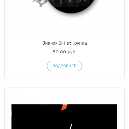
Значок Skillet группа
50.00 руб.
ПОДРОБНЕЕ