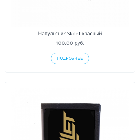
Напульсник Skillet красный
100.00 руб.
ПОДРОБНЕЕ