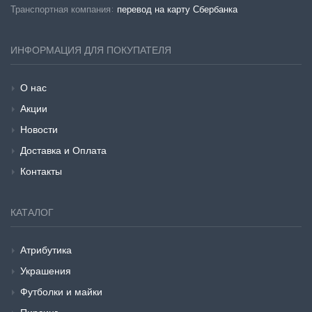
Транспортная компания:
перевод на карту Сбербанка
ИНФОРМАЦИЯ ДЛЯ ПОКУПАТЕЛЯ
О нас
Акции
Новости
Доставка и Оплата
Контакты
КАТАЛОГ
Атрибутика
Украшения
Футболки и майки