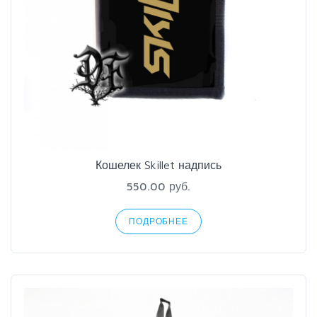
Кошелек Skillet надпись
550.00 руб.
ПОДРОБНЕЕ