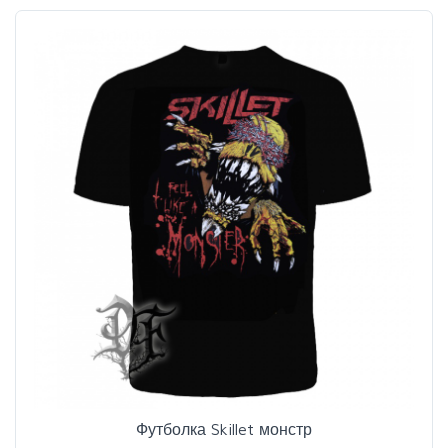
Футболка Skillet монстр