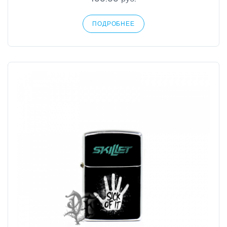
ПОДРОБНЕЕ