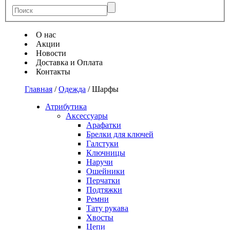
О нас
Акции
Новости
Доставка и Оплата
Контакты
Главная
/
Одежда
/
Шарфы
Атрибутика
Аксессуары
Арафатки
Брелки для ключей
Галстуки
Ключницы
Наручи
Ошейники
Перчатки
Подтяжки
Ремни
Тату рукава
Хвосты
Цепи