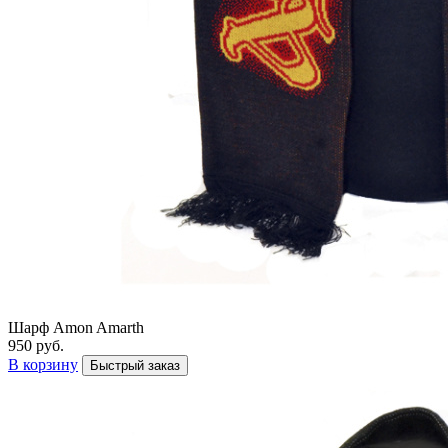
Шарф Amon Amarth
950 руб.
В корзину
Быстрый заказ