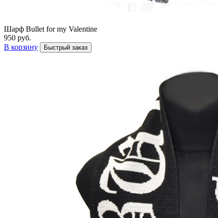
Шарф Bullet for my Valentine
950 руб.
В корзину
Быстрый заказ