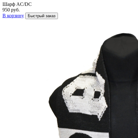
Шарф AC/DC
950 руб.
В корзину
Быстрый заказ