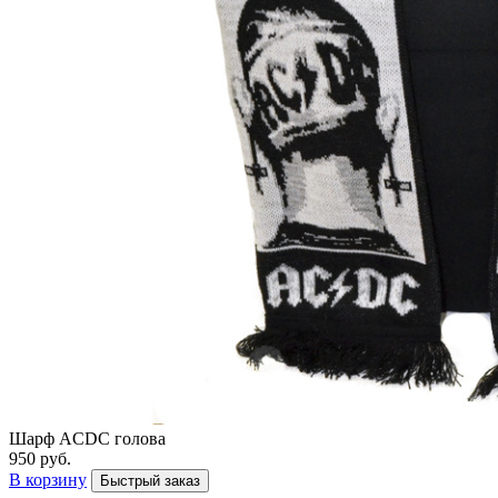
Шарф ACDC голова
950 руб.
В корзину
Быстрый заказ