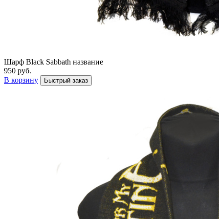
Шарф Black Sabbath название
950 руб.
В корзину
Быстрый заказ