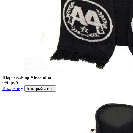
Шарф Asking Alexandria
950 руб.
В корзину
Быстрый заказ