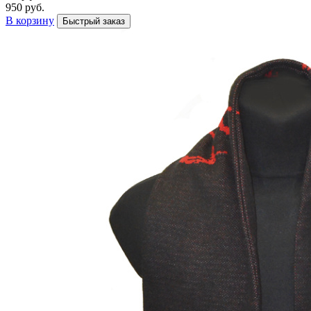
950 руб.
В корзину
Быстрый заказ