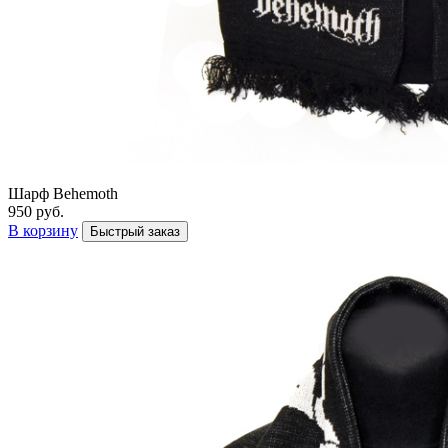
Шарф Behemoth
950 руб.
В корзину
Быстрый заказ