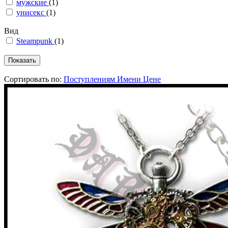
мужские
(1)
унисекс
(1)
Вид
Steampunk
(1)
Сортировать по:
Поступлениям
Имени
Цене