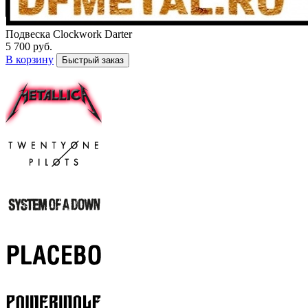
Подвеска Clockwork Darter
5 700 руб.
В корзину
Быстрый заказ