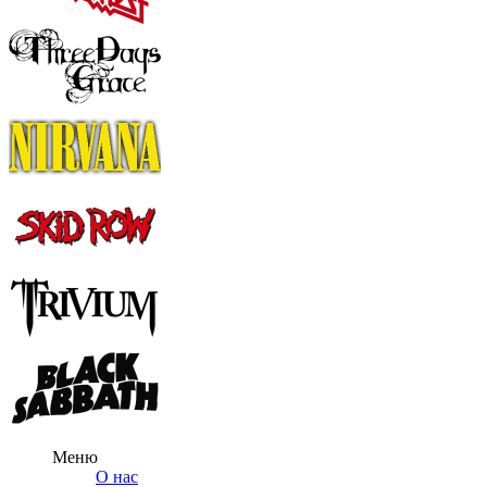
Меню
О нас