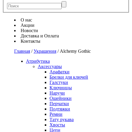
О нас
Акции
Новости
Доставка и Оплата
Контакты
Главная
/
Украшения
/
Alchemy Gothic
Атрибутика
Аксессуары
Арафатки
Брелки для ключей
Галстуки
Ключницы
Наручи
Ошейники
Перчатки
Подтяжки
Ремни
Тату рукава
Хвосты
Цепи