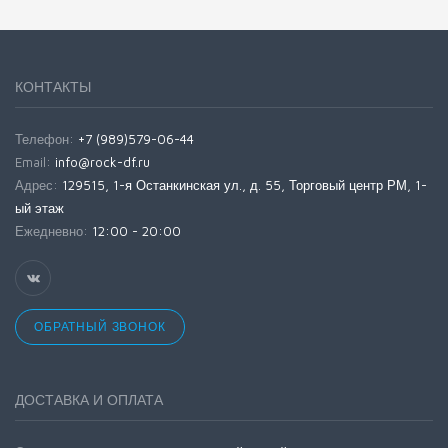
КОНТАКТЫ
Телефон:
+7 (989)579-06-44
Email:
info@rock-df.ru
Адрес:
129515, 1-я Останкинская ул., д. 55, Торговый центр РМ, 1-
ый этаж
Ежедневно:
12:00 - 20:00
ОБРАТНЫЙ ЗВОНОК
ДОСТАВКА И ОПЛАТА