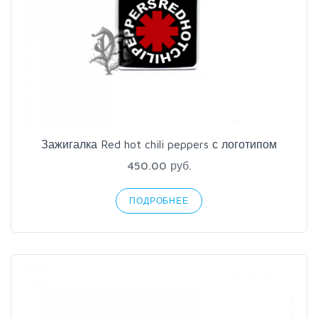
Зажигалка Red hot chili peppers с логотипом
450.00 руб.
ПОДРОБНЕЕ