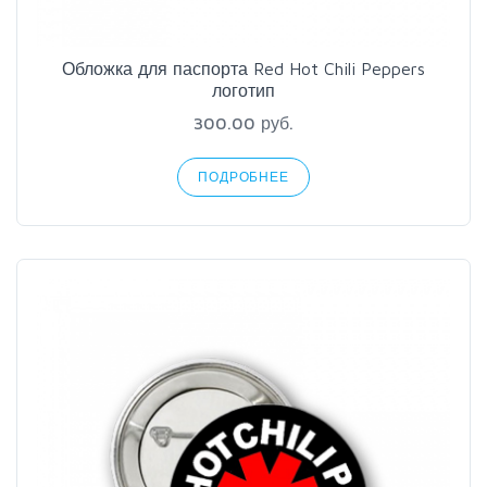
Обложка для паспорта Red Hot Chili Peppers
логотип
300.00 руб.
ПОДРОБНЕЕ