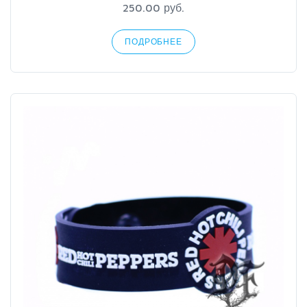
250.00 руб.
ПОДРОБНЕЕ