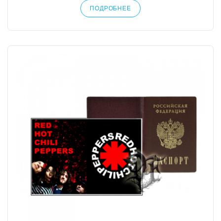
ПОДРОБНЕЕ