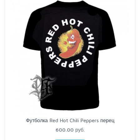
Футболка Red Hot Chili Peppers перец
600.00 руб.