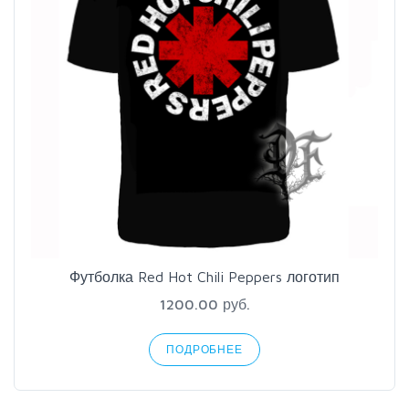
Футболка Red Hot Chili Peppers логотип
1200.00 руб.
ПОДРОБНЕЕ