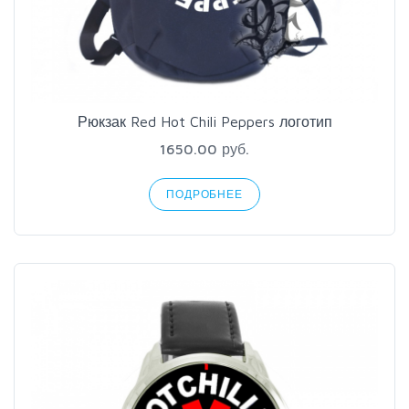
Рюкзак Red Hot Chili Peppers логотип
1650.00 руб.
ПОДРОБНЕЕ