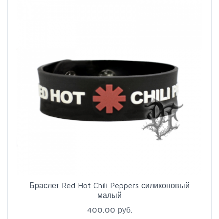
Браслет Red Hot Chili Peppers силиконовый
малый
400.00 руб.