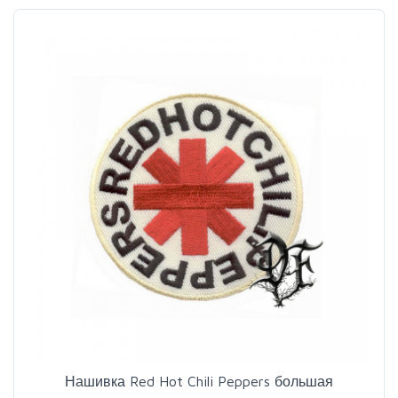
Нашивка Red Hot Chili Peppers большая