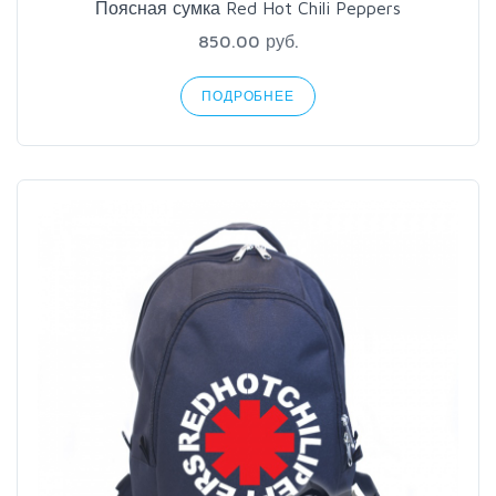
Поясная сумка Red Hot Chili Peppers
850.00 руб.
ПОДРОБНЕЕ