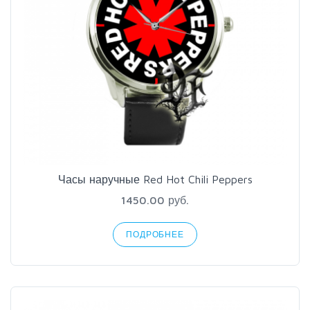
Часы наручные Red Hot Chili Peppers
1450.00 руб.
ПОДРОБНЕЕ