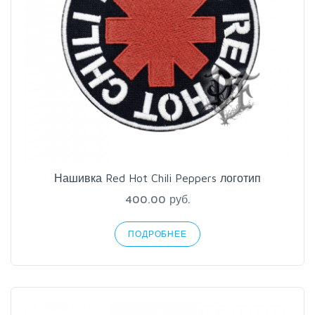
Нашивка Red Hot Chili Peppers логотип
400.00 руб.
ПОДРОБНЕЕ