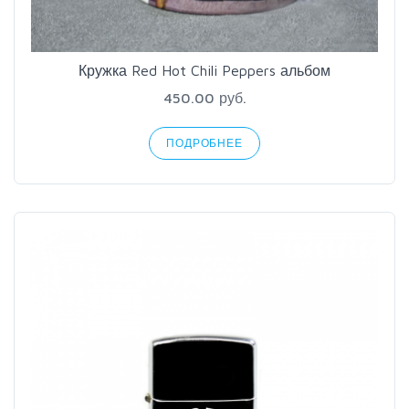
Кружка Red Hot Chili Peppers альбом
450.00 руб.
ПОДРОБНЕЕ