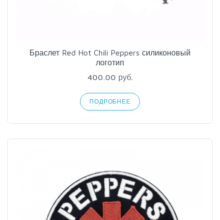
Браслет Red Hot Chili Peppers силиконовый
логотип
400.00 руб.
ПОДРОБНЕЕ