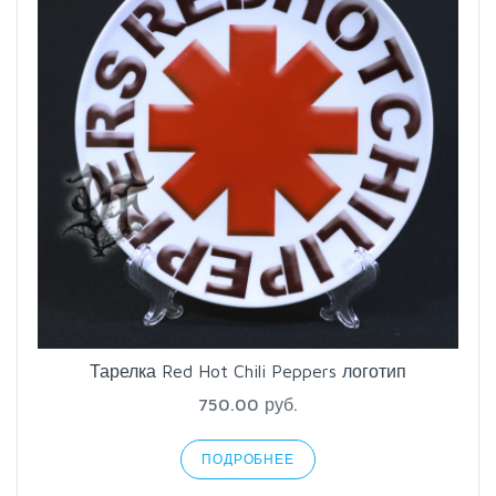
Тарелка Red Hot Chili Peppers логотип
750.00 руб.
ПОДРОБНЕЕ