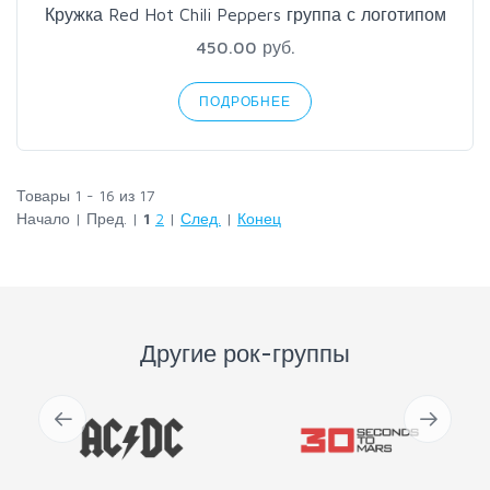
Кружка Red Hot Chili Peppers группа с логотипом
450.00 руб.
ПОДРОБНЕЕ
Товары 1 - 16 из 17
Начало | Пред. |
1
2
|
След.
|
Конец
Другие рок-группы