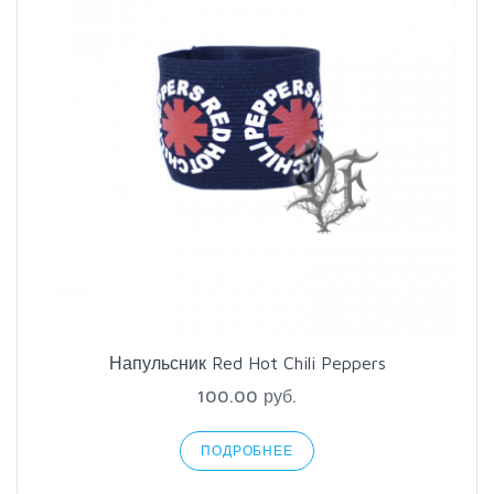
Напульсник Red Hot Chili Peppers
100.00 руб.
ПОДРОБНЕЕ