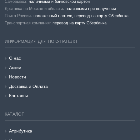
Самовывоз:
наличными и банковской картой
Доставка по Москве и области:
наличными при получении
Почта России:
наложенный платеж, перевод на карту Сбербанка
Транспортная компания:
перевод на карту Сбербанка
ИНФОРМАЦИЯ ДЛЯ ПОКУПАТЕЛЯ
О нас
Акции
Новости
Доставка и Оплата
Контакты
КАТАЛОГ
Атрибутика