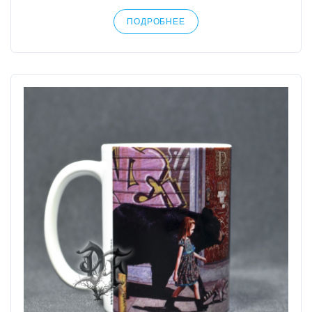
ПОДРОБНЕЕ