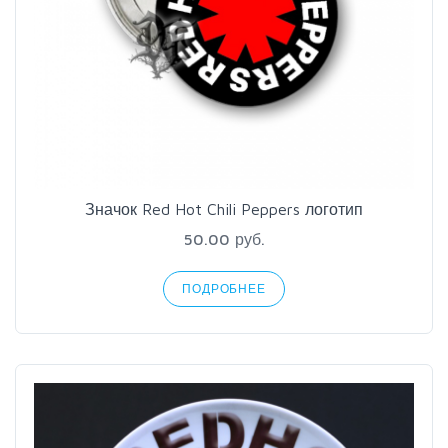
Значок Red Hot Chili Peppers логотип
50.00 руб.
ПОДРОБНЕЕ