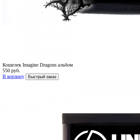
Кошелек Imagine Dragons альбом
550 руб.
В корзину
Быстрый заказ