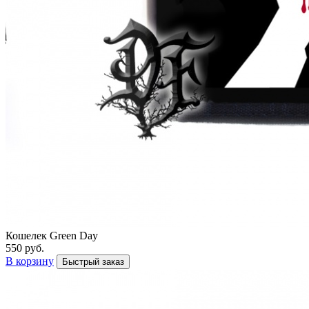
Кошелек Green Day
550 руб.
В корзину
Быстрый заказ