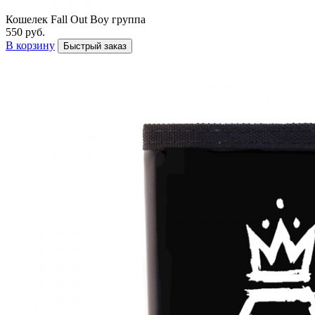
Кошелек Fall Out Boy группа
550 руб.
В корзину
Быстрый заказ