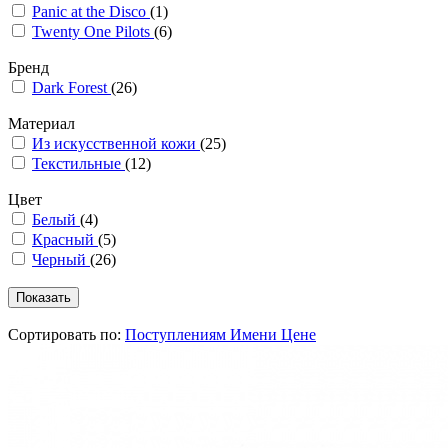
Panic at the Disco
(1)
Twenty One Pilots
(6)
Бренд
Dark Forest
(26)
Материал
Из искусственной кожи
(25)
Текстильные
(12)
Цвет
Белый
(4)
Красный
(5)
Черный
(26)
Сортировать по:
Поступлениям
Имени
Цене