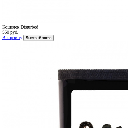
Кошелек Disturbed
550 руб.
В корзину
Быстрый заказ