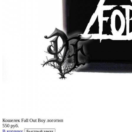
Кошелек Fall Out Boy логотип
550 руб.
В корзину
Быстрый заказ