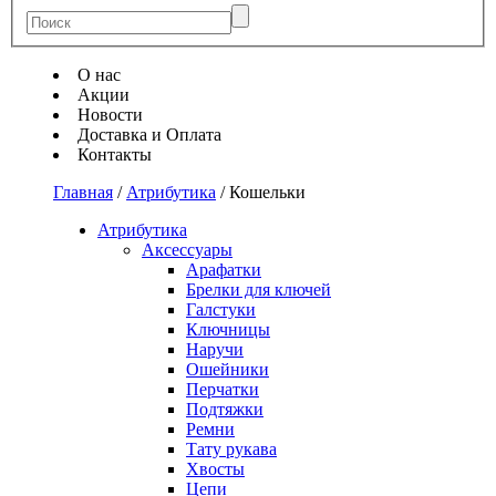
О нас
Акции
Новости
Доставка и Оплата
Контакты
Главная
/
Атрибутика
/
Кошельки
Атрибутика
Аксессуары
Арафатки
Брелки для ключей
Галстуки
Ключницы
Наручи
Ошейники
Перчатки
Подтяжки
Ремни
Тату рукава
Хвосты
Цепи