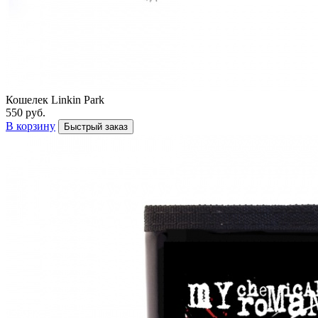
Кошелек Linkin Park
550 руб.
В корзину
Быстрый заказ