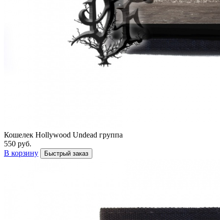
Кошелек Hollywood Undead группа
550 руб.
В корзину
Быстрый заказ