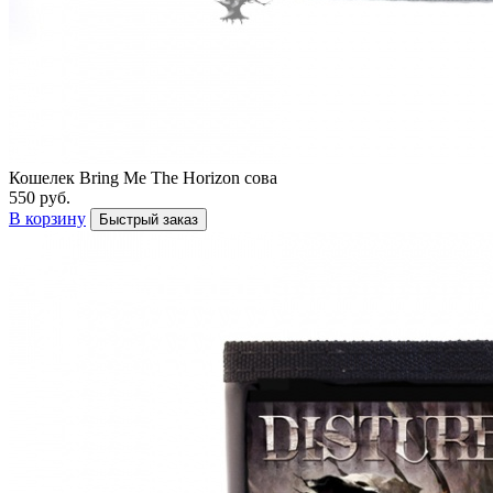
Кошелек Bring Me The Horizon сова
550 руб.
В корзину
Быстрый заказ