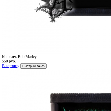
Кошелек Bob Marley
550 руб.
В корзину
Быстрый заказ