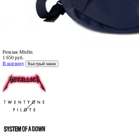
Рюкзак Misfits
1 650 руб.
В корзину
Быстрый заказ