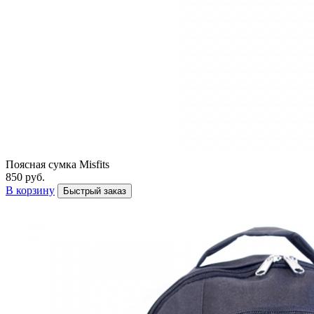
Поясная сумка Misfits
850 руб.
В корзину
Быстрый заказ