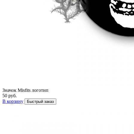
Значок Misfits логотип
50 руб.
В корзину
Быстрый заказ