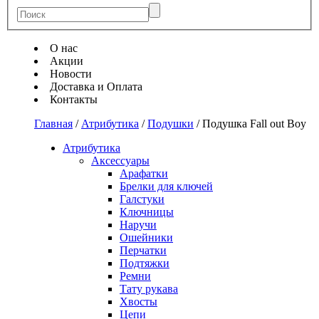
О нас
Акции
Новости
Доставка и Оплата
Контакты
Главная
/
Атрибутика
/
Подушки
/
Подушка Fall out Boy
Атрибутика
Аксессуары
Арафатки
Брелки для ключей
Галстуки
Ключницы
Наручи
Ошейники
Перчатки
Подтяжки
Ремни
Тату рукава
Хвосты
Цепи