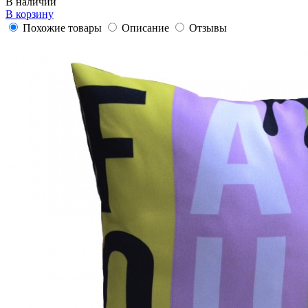
В наличии
В корзину
Похожие товары
Описание
Отзывы