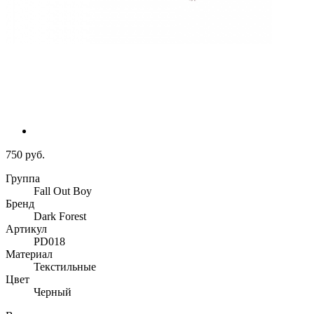
750 руб.
Группа
Fall Out Boy
Бренд
Dark Forest
Артикул
PD018
Материал
Текстильные
Цвет
Черный