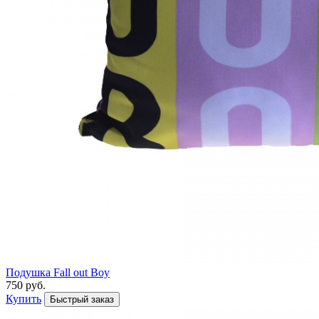
Подушка Fall out Boy
750 руб.
Купить
Быстрый заказ