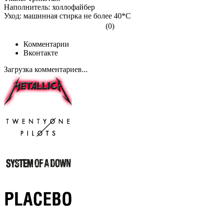
Наполнитель: холлофайбер
Уход: машинная стирка не более 40*С
(0)
Комментарии
Вконтакте
Загрузка комментариев...