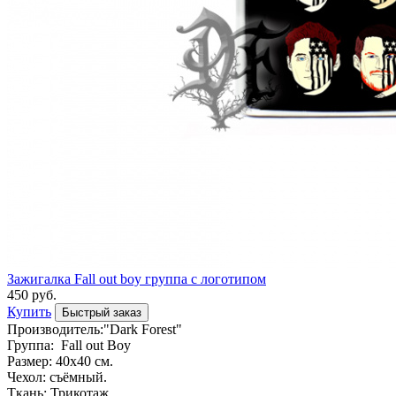
Зажигалка Fall out boy группа с логотипом
450 руб.
Купить
Быстрый заказ
Производитель:"Dark Forest"
Группа: Fall out Boy
Размер: 40х40 см.
Чехол: съёмный.
Ткань: Трикотаж