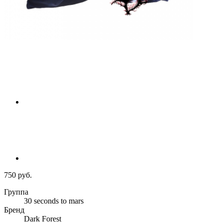
750 руб.
Группа
30 seconds to mars
Бренд
Dark Forest