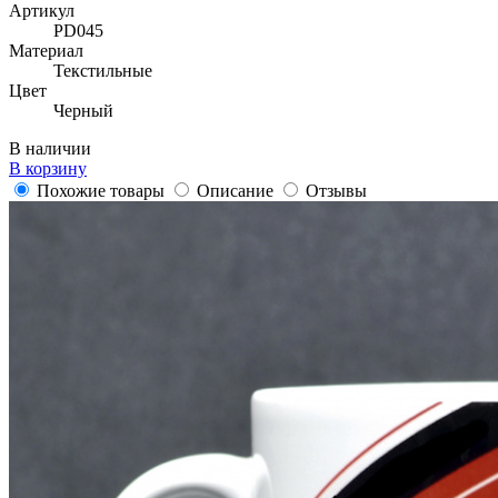
Артикул
PD045
Материал
Текстильные
Цвет
Черный
В наличии
В корзину
Похожие товары
Описание
Отзывы