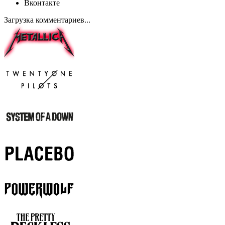
Вконтакте
Загрузка комментариев...