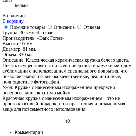
Белый
В наличии
В корзину
Похожие товары
Описание
Отзывы
Группа: 30 second to mars
Производитель: «Dark Forest»
Высота: 95 мм.
Диаметр: 81 мм.
Объем: 330 мл.
Описание: Классическая керамическая кружка белого цвета.
Печать осуществляется по всей поверхности кружки методом
сублимации с использованием специального покрытия, что
позволяет наносить высококачественные, реалистичные,
полноцветные фотографии.
Уход: Кружка с нанесенным изображением прекрасно
переносит многократную мойку.
Красочная кружка с нанесенным изображением – это не
просто красивый подарок, но и практичная и незаменимая
вещь для повсеместного использования.
(0)
Комментарии