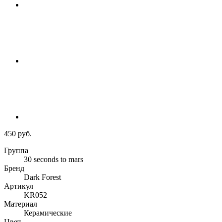
450 руб.
Группа
30 seconds to mars
Бренд
Dark Forest
Артикул
KR052
Материал
Керамические
Цвет