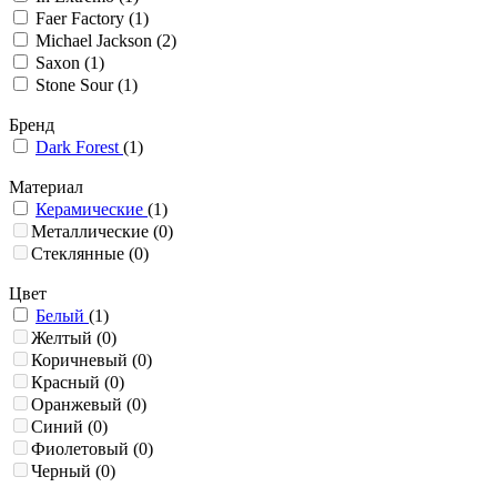
Faer Factory
(1)
Michael Jackson
(2)
Saxon
(1)
Stone Sour
(1)
Бренд
Dark Forest
(1)
Материал
Керамические
(1)
Металлические
(0)
Стеклянные
(0)
Цвет
Белый
(1)
Желтый
(0)
Коричневый
(0)
Красный
(0)
Оранжевый
(0)
Синий
(0)
Фиолетовый
(0)
Черный
(0)