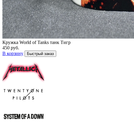
Кружка World of Tanks танк Тигр
450 руб.
В корзину
Быстрый заказ