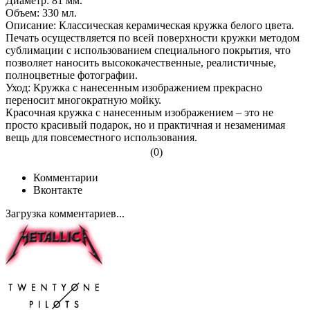
Диаметр: 81 мм.
Объем: 330 мл.
Описание: Классическая керамическая кружка белого цвета.
Печать осуществляется по всей поверхности кружки методом
сублимации с использованием специального покрытия, что
позволяет наносить высококачественные, реалистичные,
полноцветные фотографии.
Уход: Кружка с нанесенным изображением прекрасно
переносит многократную мойку.
Красочная кружка с нанесенным изображением – это не
просто красивый подарок, но и практичная и незаменимая
вещь для повсеместного использования.
(0)
Комментарии
Вконтакте
Загрузка комментариев...