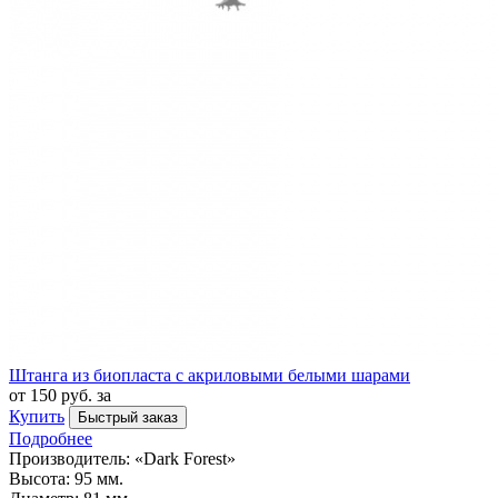
Штанга из биопласта с акриловыми белыми шарами
от 150 руб. за
Купить
Быстрый заказ
Подробнее
Производитель: «Dark Forest»
Высота: 95 мм.