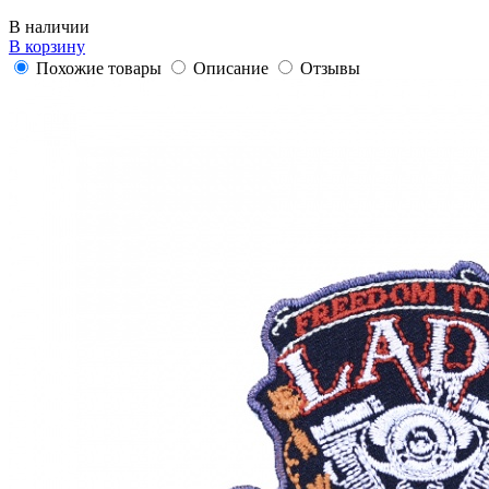
В наличии
В корзину
Похожие товары
Описание
Отзывы