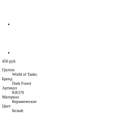
450 руб.
Группа
World of Tanks
Бренд
Dark Forest
Артикул
KR370
Материал
Керамические
Цвет
Белый