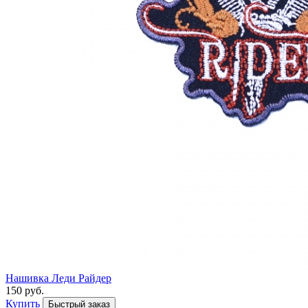
Нашивка Леди Райдер
150 руб.
Купить
Быстрый заказ