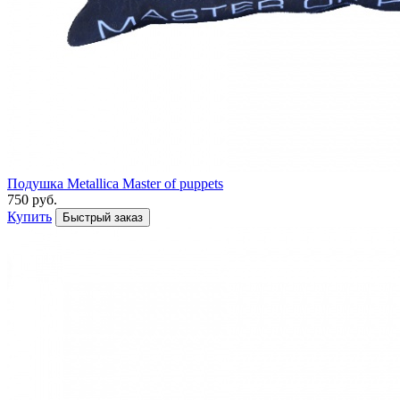
Подушка Metallica Master of puppets
750 руб.
Купить
Быстрый заказ