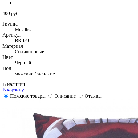
400 руб.
Группа
Metallica
Артикул
BR029
Материал
Силиконовые
Цвет
Черный
Пол
мужские / женские
В наличии
В корзину
Похожие товары
Описание
Отзывы