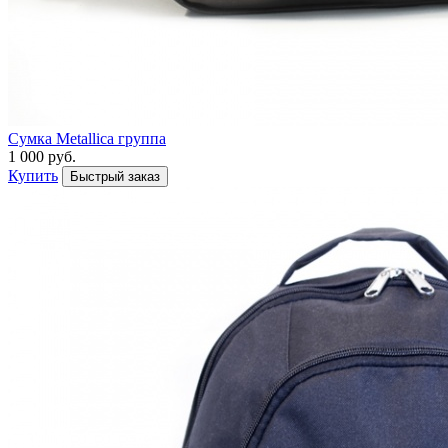
Сумка Metallica группа
1 000 руб.
Купить
Быстрый заказ