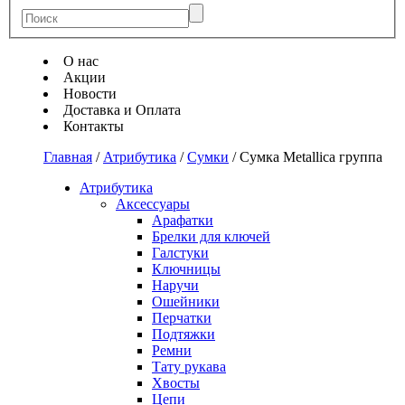
О нас
Акции
Новости
Доставка и Оплата
Контакты
Главная
/
Атрибутика
/
Сумки
/
Сумка Metallica группа
Атрибутика
Аксессуары
Арафатки
Брелки для ключей
Галстуки
Ключницы
Наручи
Ошейники
Перчатки
Подтяжки
Ремни
Тату рукава
Хвосты
Цепи