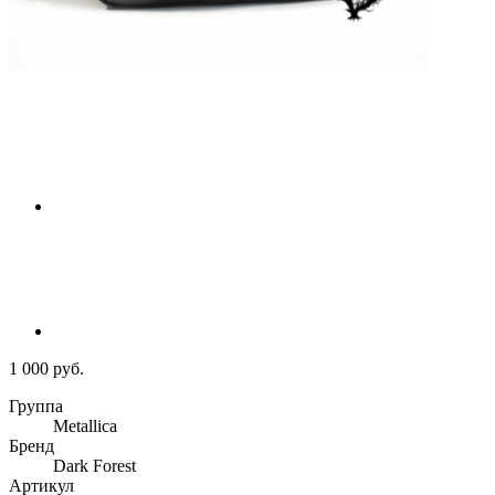
1 000 руб.
Группа
Metallica
Бренд
Dark Forest
Артикул