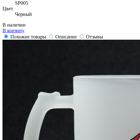
SP005
Цвет
Черный
В наличии
В корзину
Похожие товары
Описание
Отзывы