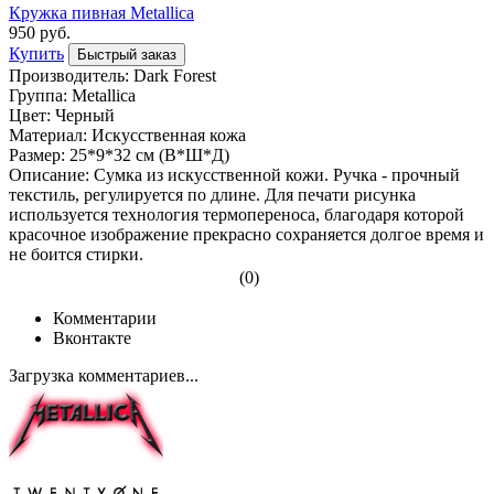
Кружка пивная Metallica
950 руб.
Купить
Быстрый заказ
Производитель: Dark Forest
Группа: Metallica
Цвет: Черный
Материал: Искусственная кожа
Размер: 25*9*32 см (В*Ш*Д)
Описание: Сумка из искусственной кожи. Ручка - прочный
текстиль, регулируется по длине. Для печати рисунка
используется технология термопереноса, благодаря которой
красочное изображение прекрасно сохраняется долгое время и
не боится стирки.
(0)
Комментарии
Вконтакте
Загрузка комментариев...