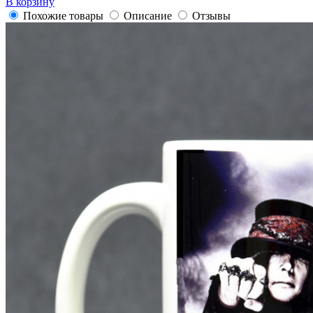
В корзину
Похожие товары
Описание
Отзывы