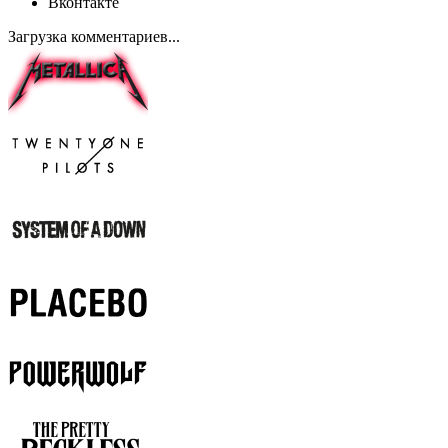
Вконтакте
Загрузка комментариев...