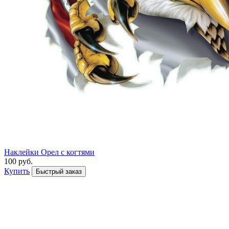
Наклейки Орел с когтями
100 руб.
Купить
Быстрый заказ