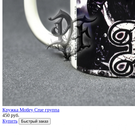
Кружка Motley Crue группа
450 руб.
Купить
Быстрый заказ