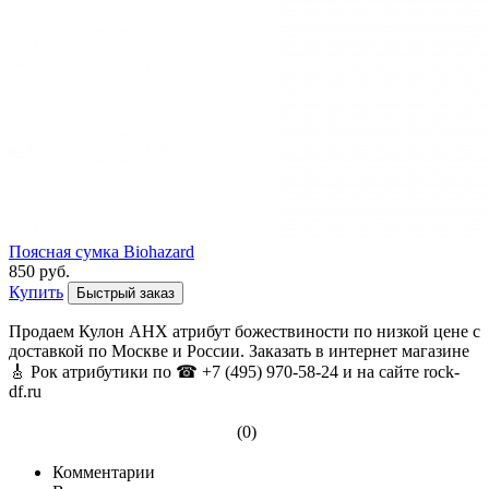
Поясная сумка Biohazard
850 руб.
Купить
Быстрый заказ
Продаем Кулон АНХ атрибут божествиности по низкой цене с
доставкой по Москве и России. Заказать в интернет магазине
🎸 Рок атрибутики по ☎ +7 (495) 970-58-24 и на сайте rock-
df.ru
(0)
Комментарии