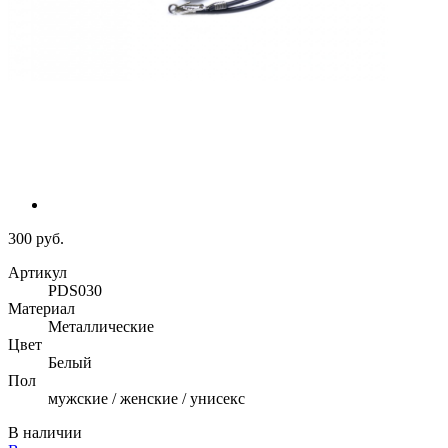
300 руб.
Артикул
PDS030
Материал
Металлические
Цвет
Белый
Пол
мужские / женские / унисекс
В наличии