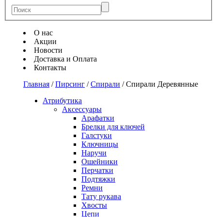
О нас
Акции
Новости
Доставка и Оплата
Контакты
Главная
/
Пирсинг
/
Спирали
/
Спирали Деревянные
Атрибутика
Аксессуары
Арафатки
Брелки для ключей
Галстуки
Ключницы
Наручи
Ошейники
Перчатки
Подтяжки
Ремни
Тату рукава
Хвосты
Цепи