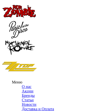
Меню
О нас
Акции
Бренды
Статьи
Новости
Доставка и Оплата