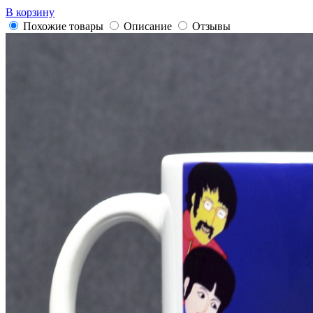
В корзину
Похожие товары
Описание
Отзывы