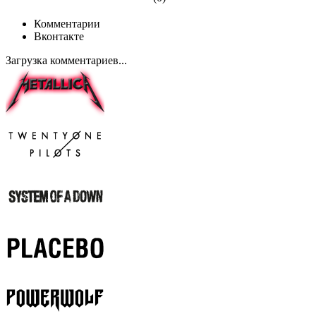
Комментарии
Вконтакте
Загрузка комментариев...