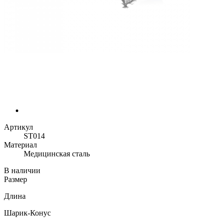
Артикул
ST014
Материал
Медицинская сталь
В наличии
Размер
Длина
Шарик-Конус