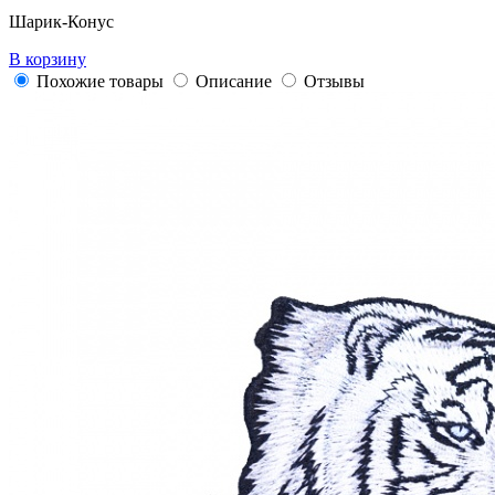
Шарик-Конус
В корзину
Похожие товары
Описание
Отзывы