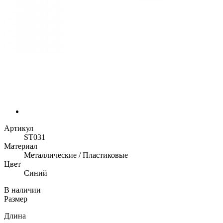
Артикул
ST031
Материал
Металлические / Пластиковые
Цвет
Синий
В наличии
Размер
Длина