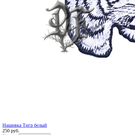
Нашивка Тигр белый
250 руб.