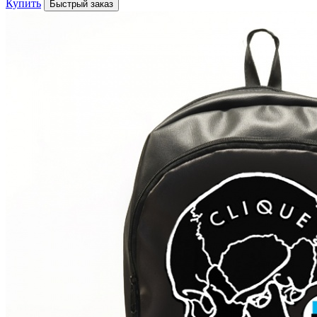
Купить
Быстрый заказ