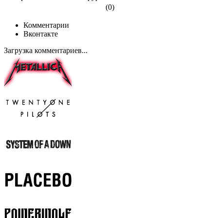
(0)
Комментарии
Вконтакте
Загрузка комментариев...