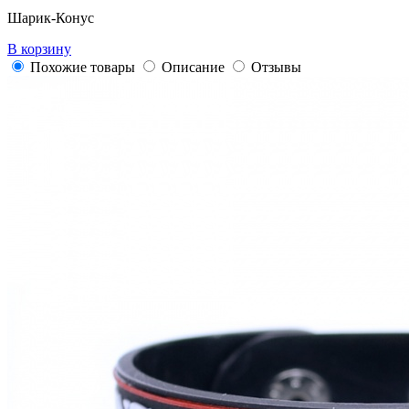
Шарик-Конус
В корзину
Похожие товары
Описание
Отзывы