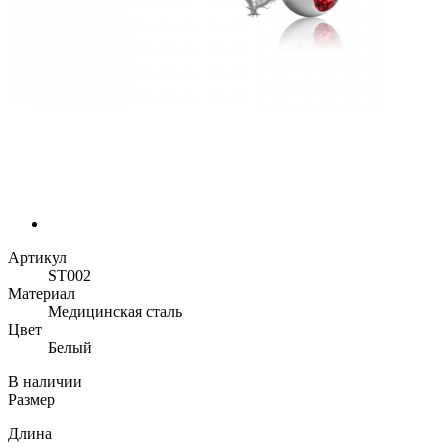
Артикул
ST002
Материал
Медицинская сталь
Цвет
Белый
В наличии
Размер
Длина