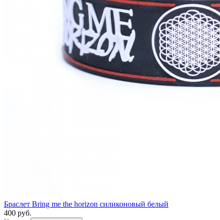
Браслет Bring me the horizon силиконовый белый
400 руб.