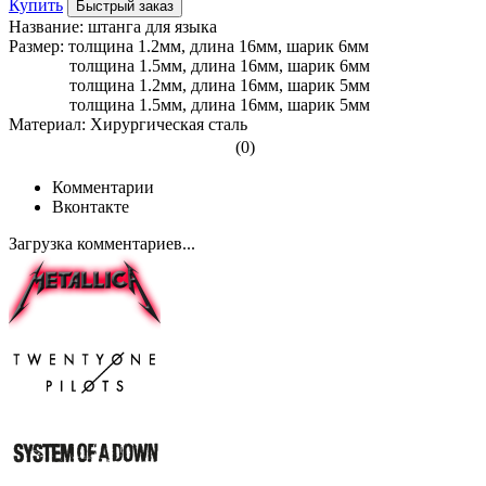
Купить
Быстрый заказ
Название: штанга для языка
Размер: толщина 1.2мм, длина 16мм, шарик 6мм
толщина 1.5мм, длина 16мм, шарик 6мм
толщина 1.2мм, длина 16мм, шарик 5мм
толщина 1.5мм, длина 16мм, шарик 5мм
Материал: Хирургическая сталь
(0)
Комментарии
Вконтакте
Загрузка комментариев...