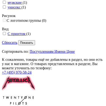
мужские
(1)
унисекс
(1)
Рисунок
С логотипом группы
(0)
Вид
С принтом
(1)
Сбросить
Сортировать по:
Поступлениям
Имени
Цене
К сожалению, товары ещё не добавлены в раздел, но они есть
у нас в магазине. О товарах представленных в разделе, Вы
можете уточнить по телефону:
+7 (495) 970-58-24