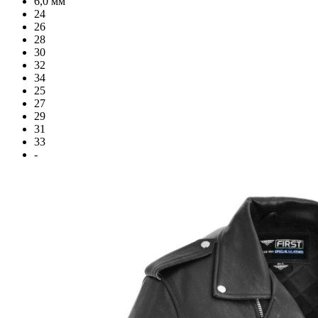
6,0 мм
24
26
28
30
32
34
25
27
29
31
33
-