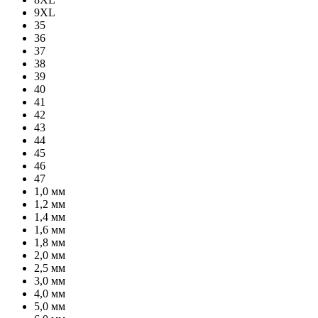
9XL
35
36
37
38
39
40
41
42
43
44
45
46
47
1,0 мм
1,2 мм
1,4 мм
1,6 мм
1,8 мм
2,0 мм
2,5 мм
3,0 мм
4,0 мм
5,0 мм