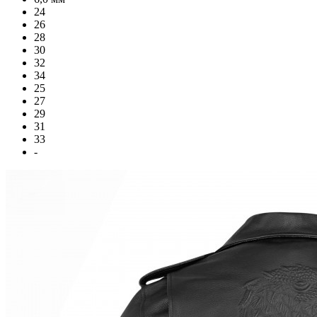
24
26
28
30
32
34
25
27
29
31
33
-