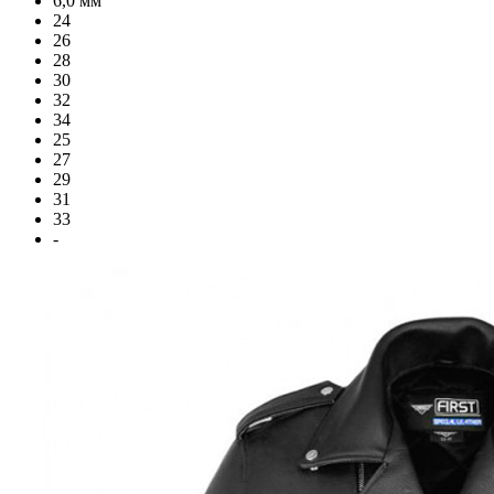
6,0 мм
24
26
28
30
32
34
25
27
29
31
33
-