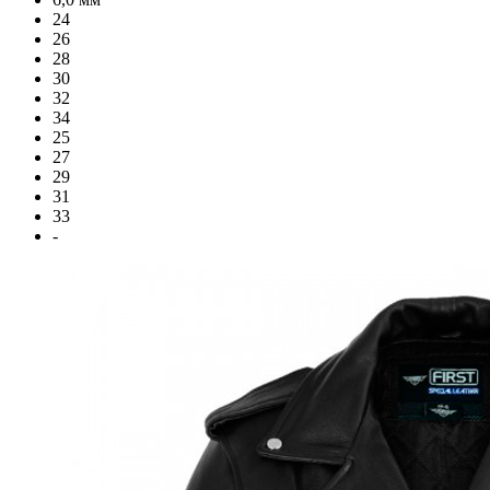
24
26
28
30
32
34
25
27
29
31
33
-