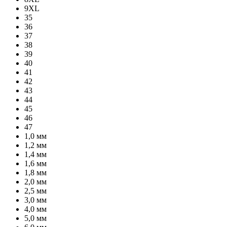
9XL
35
36
37
38
39
40
41
42
43
44
45
46
47
1,0 мм
1,2 мм
1,4 мм
1,6 мм
1,8 мм
2,0 мм
2,5 мм
3,0 мм
4,0 мм
5,0 мм