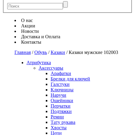
О нас
Акции
Новости
Доставка и Оплата
Контакты
Главная
/
Обувь
/
Казаки
/
Казаки мужские 102003
Атрибутика
Аксессуары
Арафатки
Брелки для ключей
Галстуки
Ключницы
Наручи
Ошейники
Перчатки
Подтяжки
Ремни
Тату рукава
Хвосты
Цепи