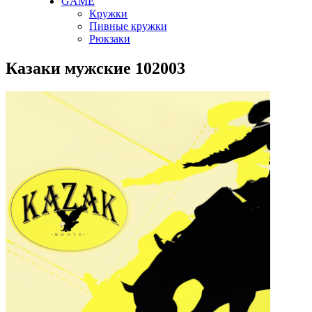
GAME
Кружки
Пивные кружки
Рюкзаки
Казаки мужские 102003