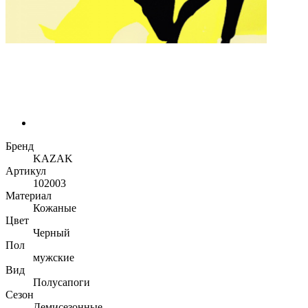
Бренд
KAZAK
Артикул
102003
Материал
Кожаные
Цвет
Черный
Пол
мужские
Вид
Полусапоги
Сезон
Демисезонные