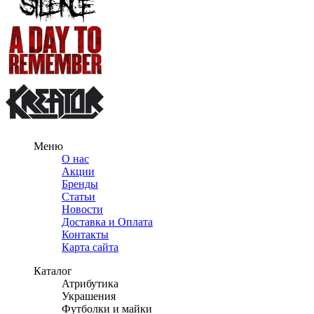
Меню
О нас
Акции
Бренды
Статьи
Новости
Доставка и Оплата
Контакты
Карта сайта
Каталог
Атрибутика
Украшения
Футболки и майки