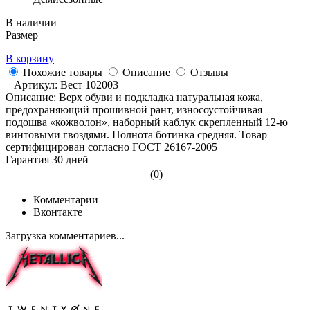
В наличии
Размер
В корзину
Похожие товары
Описание
Отзывы
Артикул: Вест 102003
Описание: Верх обуви и подкладка натуральная кожа,
предохраняющий прошивной рант, износоустойчивая
подошва «кожволон», наборный каблук скрепленный 12-ю
винтовыми гвоздями. Полнота ботинка средняя. Товар
сертифицирован согласно ГОСТ 26167-2005
Гарантия 30 дней
(0)
Комментарии
Вконтакте
Загрузка комментариев...