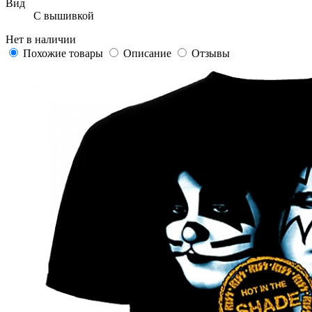
Вид
С вышивкой
Нет в наличии
Похожие товары
Описание
Отзывы