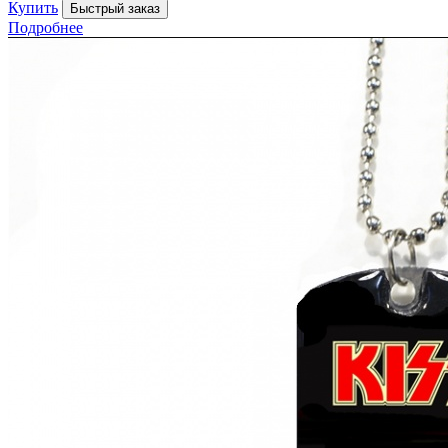
Купить
Быстрый заказ
Подробнее