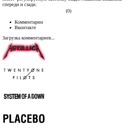
спереди и сзади.
(0)
Комментарии
Вконтакте
Загрузка комментариев...