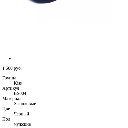
1 500 руб.
Группа
Kiss
Артикул
BS004
Материал
Хлопковые
Цвет
Черный
Пол
мужские