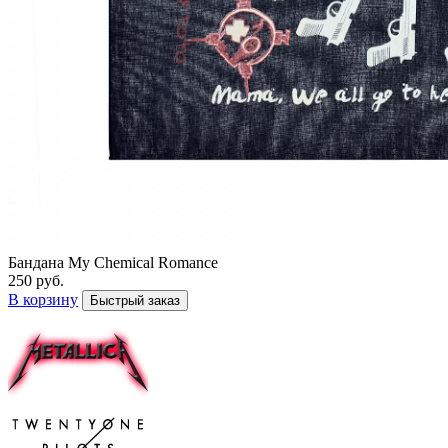
Бандана My Chemical Romance
250 руб.
В корзину
Быстрый заказ