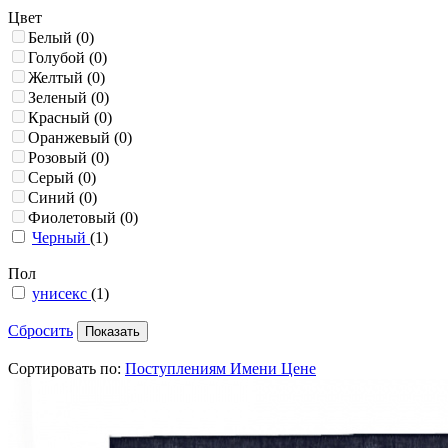
Цвет
Белый
(0)
Голубой
(0)
Желтый
(0)
Зеленый
(0)
Красный
(0)
Оранжевый
(0)
Розовый
(0)
Серый
(0)
Синий
(0)
Фиолетовый
(0)
Черный
(1)
Пол
унисекс
(1)
Сбросить
Сортировать по:
Поступлениям
Имени
Цене