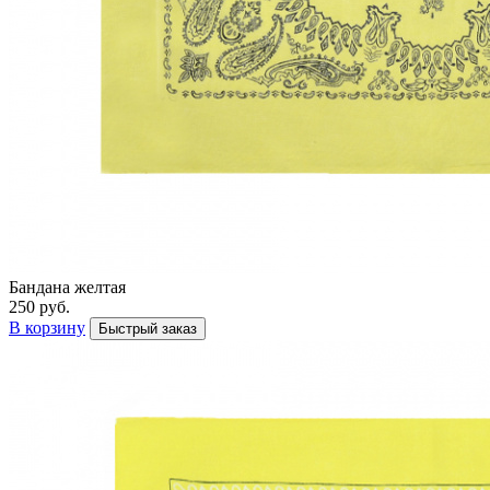
Бандана желтая
250 руб.
В корзину
Быстрый заказ