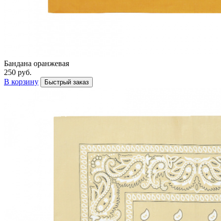
Бандана оранжевая
250 руб.
В корзину
Быстрый заказ