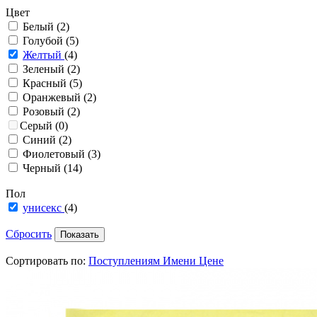
Цвет
Белый
(2)
Голубой
(5)
Желтый
(4)
Зеленый
(2)
Красный
(5)
Оранжевый
(2)
Розовый
(2)
Серый
(0)
Синий
(2)
Фиолетовый
(3)
Черный
(14)
Пол
унисекс
(4)
Сбросить
Сортировать по:
Поступлениям
Имени
Цене