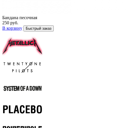
Бандана песочная
250 руб.
В корзину
Быстрый заказ