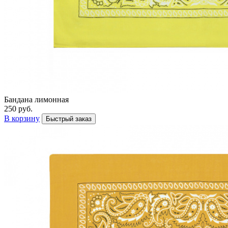
Бандана лимонная
250 руб.
В корзину
Быстрый заказ